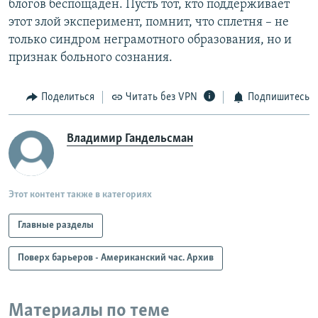
блогов беспощаден. Пусть тот, кто поддерживает
этот злой эксперимент, помнит, что сплетня – не
только синдром неграмотного образования, но и
признак больного сознания.
Поделиться
Читать без VPN
Подпишитесь
Владимир Гандельсман
Этот контент также в категориях
Главные разделы
Поверх барьеров - Американский час. Архив
Материалы по теме