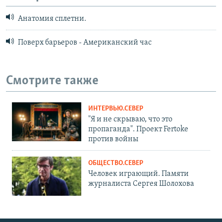
Анатомия сплетни.
Поверх барьеров - Американский час
Смотрите также
ИНТЕРВЬЮ.СЕВЕР
"Я и не скрываю, что это
пропаганда". Проект Fertoke
против войны
ОБЩЕСТВО.СЕВЕР
Человек играющий. Памяти
журналиста Сергея Шолохова