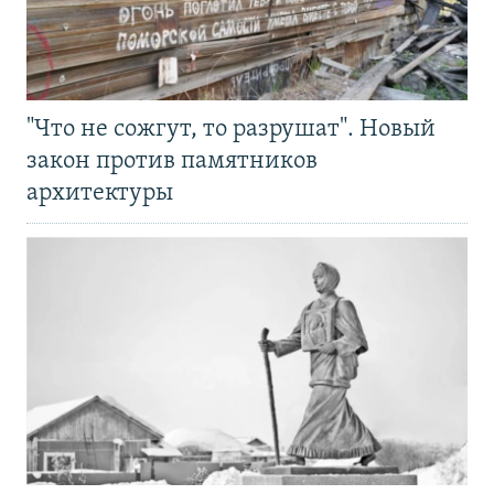
"Что не сожгут, то разрушат". Новый
закон против памятников
архитектуры