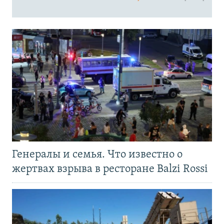
Генералы и семья. Что известно о
жертвах взрыва в ресторане Balzi Rossi