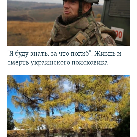
"Я буду знать, за что погиб". Жизнь и
смерть украинского поисковика