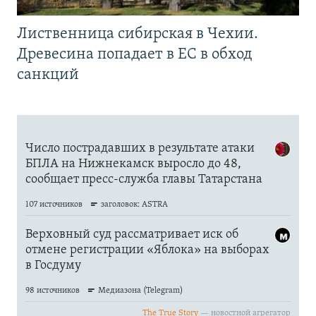
Лиственница сибирская в Чехии.
Древесина попадает в ЕС в обход
санкций