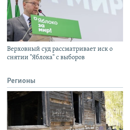
Верховный суд рассматривает иск о
снятии "Яблока" с выборов
Регионы