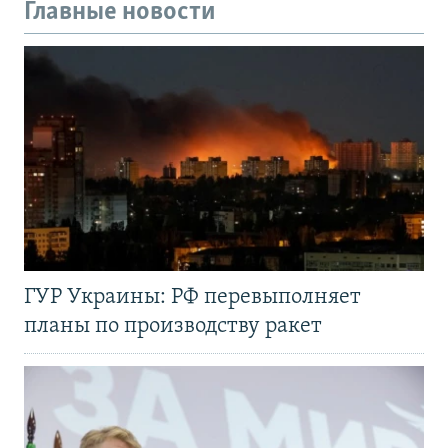
Главные новости
ГУР Украины: РФ перевыполняет
планы по производству ракет