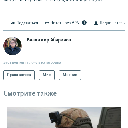
Поделиться
Читать без VPN
Подпишитесь
Владимир Абаринов
Этот контент также в категориях
Право автора
Мир
Мнения
Смотрите также