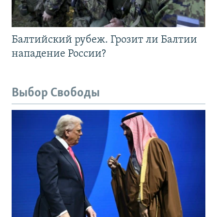
Балтийский рубеж. Грозит ли Балтии
нападение России?
Выбор Свободы