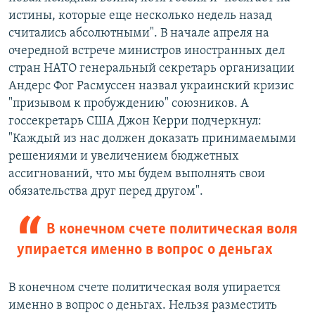
истины, которые еще несколько недель назад
считались абсолютными". В начале апреля на
очередной встрече министров иностранных дел
стран НАТО генеральный секретарь организации
Андерс Фог Расмуссен назвал украинский кризис
"призывом к пробуждению" союзников. А
госсекретарь США Джон Керри подчеркнул:
"Каждый из нас должен доказать принимаемыми
решениями и увеличением бюджетных
ассигнований, что мы будем выполнять свои
обязательства друг перед другом".
В конечном счете политическая воля
упирается именно в вопрос о деньгах
В конечном счете политическая воля упирается
именно в вопрос о деньгах. Нельзя разместить