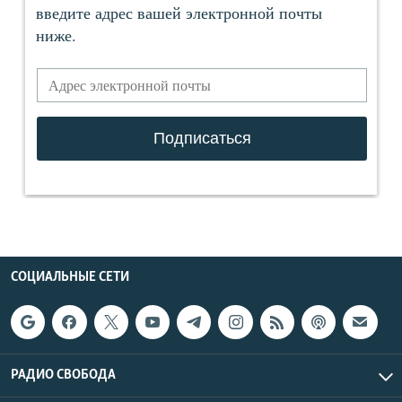
СОЦИАЛЬНЫЕ СЕТИ
РАДИО СВОБОДА