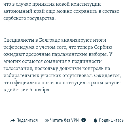
что в случае принятия новой конституции
автономный край еще можно сохранить в составе
сербского государства.
Специалисты в Белграде анализируют итоги
референдума с учетом того, что теперь Сербию
ожидают досрочные парламентские выборы. У
многих остаются сомнения в подлинности
голосования, поскольку должный контроль на
избирательных участках отсутствовал. Ожидается,
что официально новая конституция страны вступит
в действие 5 ноября.
Поделиться
Читать без VPN
Подпишитесь