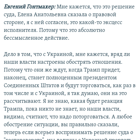
Евгений Гонтмахер:
Мне кажется, что это решение
суда, Елена Анатольевна сказала о правовой
стороне, я с ней согласен, это какой-то эксцесс
исполнителя. Потому что это абсолютно
бессмысленное действие.
Дело в том, что с Украиной, мне кажется, вряд ли
наши власти настроены обострять отношения.
Потому что они же ждут, когда Трамп придет,
наконец, станет полноценным президентом
Соединенных Штатов и будут торговаться, как раз в
том числе и с Украиной, я так думаю, они на это
рассчитывают. Я не знаю, какая будет реакция
Трампа, пока никто не знает, но наши власти,
видимо, считают, что надо поторговаться. А любое
обострение ситуации, вы правильно сказали,
теперь если всерьез воспринимать решение суда о