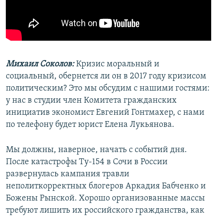
Михаил Соколов:
Кризис моральный и
социальный, обернется ли он в 2017 году кризисом
политическим? Это мы обсудим с нашими гостями:
у нас в студии член Комитета гражданских
инициатив экономист Евгений Гонтмахер, с нами
по телефону будет юрист Елена Лукьянова.
Мы должны, наверное, начать с событий дня.
После катастрофы Ту-154 в Сочи в России
развернулась кампания травли
неполиткорректных блогеров Аркадия Бабченко и
Божены Рынской. Хорошо организованные массы
требуют лишить их российского гражданства, как