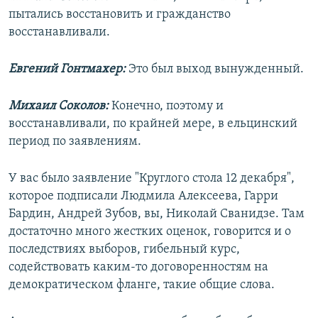
пытались восстановить и гражданство
восстанавливали.
Евгений Гонтмахер:
Это был выход вынужденный.
Михаил Соколов:
Конечно, поэтому и
восстанавливали, по крайней мере, в ельцинский
период по заявлениям.
У вас было заявление "Круглого стола 12 декабря",
которое подписали Людмила Алексеева, Гарри
Бардин, Андрей Зубов, вы, Николай Сванидзе. Там
достаточно много жестких оценок, говорится и о
последствиях выборов, гибельный курс,
содействовать каким-то договоренностям на
демократическом фланге, такие общие слова.