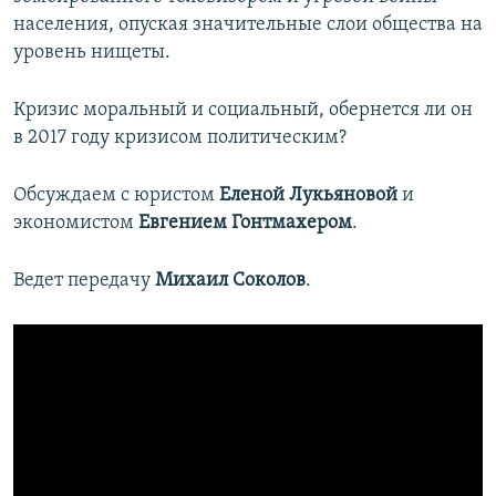
населения, опуская значительные слои общества на
уровень нищеты.
Кризис моральный и социальный, обернется ли он
в 2017 году кризисом политическим?
Обсуждаем с юристом
Еленой Лукьяновой
и
экономистом
Евгением Гонтмахером
.
Ведет передачу
Михаил Соколов
.