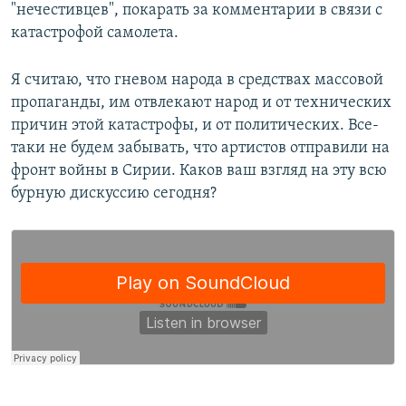
"нечестивцев", покарать за комментарии в связи с
катастрофой самолета.
Я считаю, что гневом народа в средствах массовой
пропаганды, им отвлекают народ и от технических
причин этой катастрофы, и от политических. Все-
таки не будем забывать, что артистов отправили на
фронт войны в Сирии. Каков ваш взгляд на эту всю
бурную дискуссию сегодня?