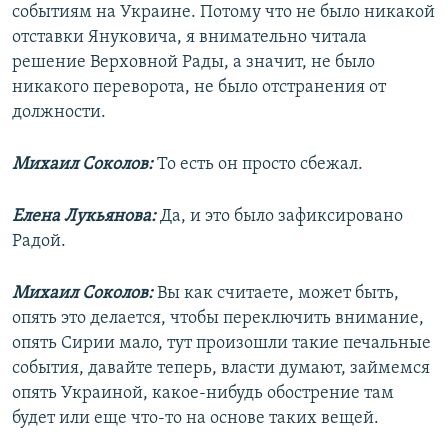
событиям на Украине. Потому что не было никакой
отставки Януковича, я внимательно читала
решение Верховной Рады, а значит, не было
никакого переворота, не было отстранения от
должности.
Михаил Соколов:
То есть он просто сбежал.
Елена Лукьянова:
Да, и это было зафиксировано
Радой.
Михаил Соколов:
Вы как считаете, может быть,
опять это делается, чтобы переключить внимание,
опять Сирии мало, тут произошли такие печальные
события, давайте теперь, власти думают, займемся
опять Украиной, какое-нибудь обострение там
будет или еще что-то на основе таких вещей.