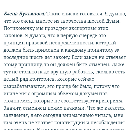
Елена Лукьянова:
Такие списки готовятся. Я думаю,
что это очень многое из творчества шестой Думы.
Потихонечку мы проводим экспертизы этих
законов. Я думаю, что в первую очередь это
принцип правовой неопределенности, который
должен быть применен к каждому принятому за
последние шесть лет закону. Если закон не отвечает
этому принципу, то он должен быть отменен. Даже
тут не столько надо вручную работать, сколько есть
целый ряд критериев, которые сейчас
разрабатываются, это проще бы было, потому что
иначе мы с огромным объемом документов
столкнемся, которые не соответствуют критериям.
Значит, отменяем прямо пачками. Что же касается
заявления, я его сегодня внимательно читала, мне
там очень не хватает конституции и несоблюдения