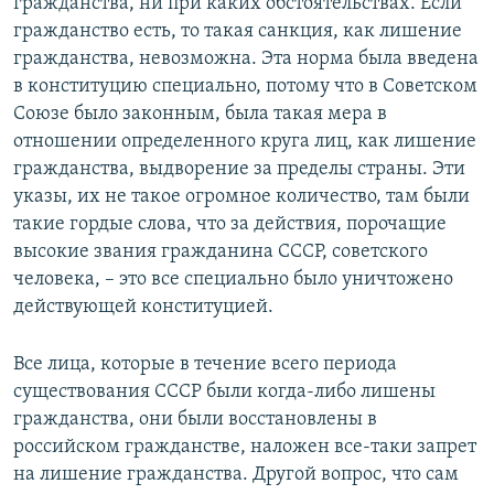
гражданства, ни при каких обстоятельствах. Если
гражданство есть, то такая санкция, как лишение
гражданства, невозможна. Эта норма была введена
в конституцию специально, потому что в Советском
Союзе было законным, была такая мера в
отношении определенного круга лиц, как лишение
гражданства, выдворение за пределы страны. Эти
указы, их не такое огромное количество, там были
такие гордые слова, что за действия, порочащие
высокие звания гражданина СССР, советского
человека, – это все специально было уничтожено
действующей конституцией.
Все лица, которые в течение всего периода
существования СССР были когда-либо лишены
гражданства, они были восстановлены в
российском гражданстве, наложен все-таки запрет
на лишение гражданства. Другой вопрос, что сам