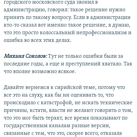
городского московского суда звонил в
администрацию, говорил: такое решение нужно
принять по такому вопросу. Если в администрации
кто-то сказал вот именно такое решение, я думаю,
что это просто колоссальный непрофессионализм и
ошибка во всех этих делах.
Михаил Соколов:
Тут не только ошибки были за
последние годы, а еще и преступлений хватало. Так
что вполне возможно всякое.
Давайте вернемся к сирийской теме, потому что
все это на слуху, как бы ни оценивать то, что
происходило с катастрофой, не искать технические
причины, кстати, власти не желают говорить о том,
что это мог быть теракт, все время показывают по
государственным каналам разные версии,
связанные с тем, что это, скорее всего, отказала