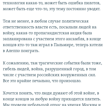
технология какая-то, может быть ошибка пилотов,
может быть еще что-то, эту тему постоянно уводят.
Тем не менее, в любом случае политическая
ответственность власти есть, посылали людей на
войну, какая-то пропагандистская акция была
запланирована с участием этого ансамбля, в конце
концов кто-то там играл в Пальмире, теперь хотели
в Алеппо поиграть.
К сожалению, там трагические события были тоже,
гибель людей, война, разрушенный город, в том
числе с участием российских вооруженных сил.
Все это крайне печально, что произошло.
Хочется понять, что люди думают об этой войне, в
конце концов за любую войну приходится платить.
Мы провели небольшой опрос на улицах Москвы и