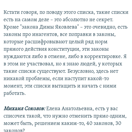
Кстати говоря, по поводу этого списка, такие списки
есть на самом деле – это абсолютно не секрет.
Кроме "закона Димы Яковлева" – это очевидно, есть
законы про инагентов, все поправки в законы,
которые расшифровывают целый ряд норм
прямого действия конституции, эти законы
нуждаются либо в отмене, либо в корректировке. Я
в этом не участвовал, но я знаю людей, у которых
такие списки существуют. Безусловно, здесь нет
никакой проблемы, если наступит какой-то
момент, эти списки вытащить и начать с ними
работать.
Михаил Соколов:
Елена Анатольевна, есть у вас
списочек такой, что нужно отменить прямо одним,
может быть, решением каким-то, 40 законов, 30
законов?