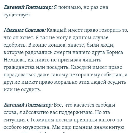
Евгений Гонтмахер:
Я понимаю, но раз она
существует.
Михаил Соколов:
Каждый имеет право говорить то,
что он хочет. Я вас не могу в данном случае
одобрить. В конце концов, знаете, были люди,
которые радовались смерти нашего друга Бориса
Немцова, их никто не призывал лишить
гражданства или посадить. Каждый имеет право
порадоваться даже такому нехорошему событию, а
другие имеют право морально этих людей осудить
или не осудить.
Евгений Гонтмахер:
Все, что касается свободы
слова, я абсолютно вас поддерживаю. Но эта
ситуация с Гозманом носила признаки какого-то
особого изуверства. Мы еще помним знаменитую