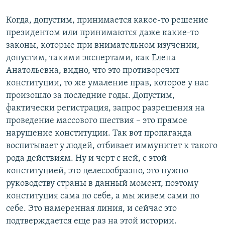
Когда, допустим, принимается какое-то решение
президентом или принимаются даже какие-то
законы, которые при внимательном изучении,
допустим, такими экспертами, как Елена
Анатольевна, видно, что это противоречит
конституции, то же умаление прав, которое у нас
произошло за последние годы. Допустим,
фактически регистрация, запрос разрешения на
проведение массового шествия – это прямое
нарушение конституции. Так вот пропаганда
воспитывает у людей, отбивает иммунитет к такого
рода действиям. Ну и черт с ней, с этой
конституцией, это целесообразно, это нужно
руководству страны в данный момент, поэтому
конституция сама по себе, а мы живем сами по
себе. Это намеренная линия, и сейчас это
подтверждается еще раз на этой истории.