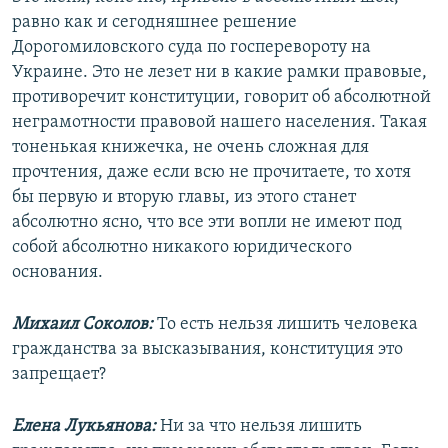
равно как и сегодняшнее решение
Дорогомиловского суда по госперевороту на
Украине. Это не лезет ни в какие рамки правовые,
противоречит конституции, говорит об абсолютной
неграмотности правовой нашего населения. Такая
тоненькая книжечка, не очень сложная для
прочтения, даже если всю не прочитаете, то хотя
бы первую и вторую главы, из этого станет
абсолютно ясно, что все эти вопли не имеют под
собой абсолютно никакого юридического
основания.
Михаил Соколов:
То есть нельзя лишить человека
гражданства за высказывания, конституция это
запрещает?
Елена Лукьянова:
Ни за что нельзя лишить