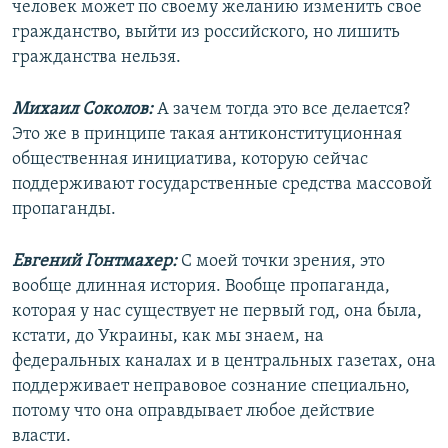
человек может по своему желанию изменить свое
гражданство, выйти из российского, но лишить
гражданства нельзя.
Михаил Соколов:
А зачем тогда это все делается?
Это же в принципе такая антиконституционная
общественная инициатива, которую сейчас
поддерживают государственные средства массовой
пропаганды.
Евгений Гонтмахер:
С моей точки зрения, это
вообще длинная история. Вообще пропаганда,
которая у нас существует не первый год, она была,
кстати, до Украины, как мы знаем, на
федеральных каналах и в центральных газетах, она
поддерживает неправовое сознание специально,
потому что она оправдывает любое действие
власти.