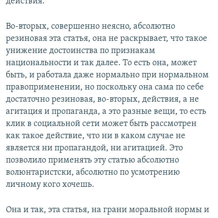
действия.
Во-вторых, совершенно неясно, абсолютно
резиновая эта статья, она не раскрывает, что такое
унижение достоинства по признакам
национальности и так далее. То есть она, может
быть, и работала даже нормально при нормальном
правоприменении, но поскольку она сама по себе
достаточно резиновая, во-вторых, действия, а не
агитация и пропаганда, а это разные вещи, то есть
клик в социальной сети может быть рассмотрен
как такое действие, что ни в каком случае не
является ни пропагандой, ни агитацией. Это
позволило применять эту статью абсолютно
волюнтаристски, абсолютно по усмотрению
личному кого хочешь.
Она и так, эта статья, на грани моральной нормы и