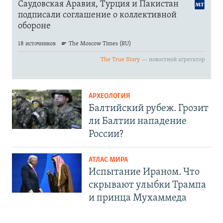
АРХЕОЛОГИЯ
Балтийский рубеж. Грозит
ли Балтии нападение
России?
АТЛАС МИРА
Испытание Ираном. Что
скрывают улыбки Трампа
и принца Мухаммеда