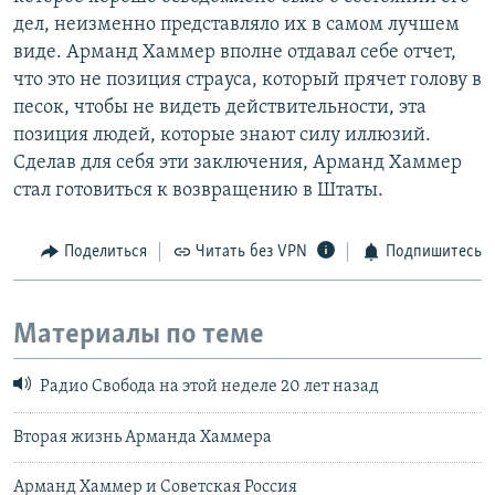
дел, неизменно представляло их в самом лучшем
виде. Арманд Хаммер вполне отдавал себе отчет,
что это не позиция страуса, который прячет голову в
песок, чтобы не видеть действительности, эта
позиция людей, которые знают силу иллюзий.
Сделав для себя эти заключения, Арманд Хаммер
стал готовиться к возвращению в Штаты.
Поделиться
Читать без VPN
Подпишитесь
Материалы по теме
Радио Свобода на этой неделе 20 лет назад
Вторая жизнь Арманда Хаммера
Арманд Хаммер и Советская Россия