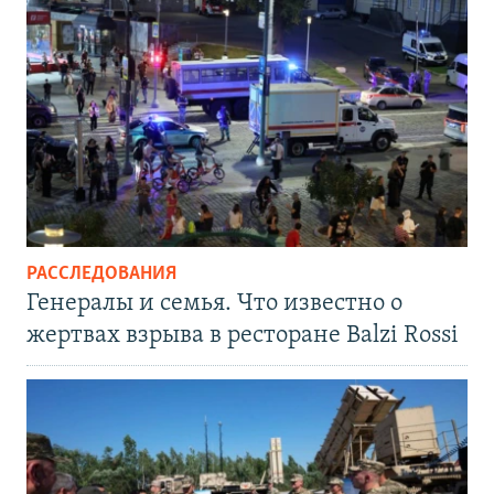
РАССЛЕДОВАНИЯ
Генералы и семья. Что известно о
жертвах взрыва в ресторане Balzi Rossi