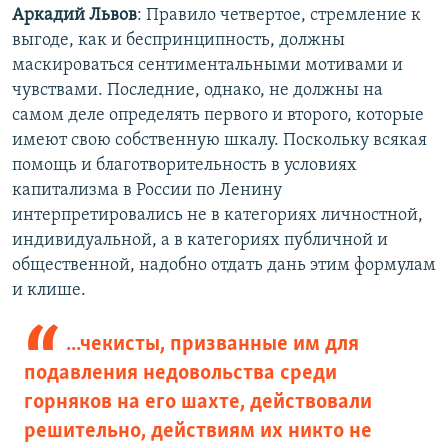
Аркадий Львов
: Правило четвертое, стремление к
выгоде, как и беспринципность, должны
маскироваться сентиментальными мотивами и
чувствами. Последние, однако, не должны на
самом деле определять первого и второго, которые
имеют свою собственную шкалу. Поскольку всякая
помощь и благотворительность в условиях
капитализма в России по Ленину
интерпретировались не в категориях личностной,
индивидуальной, а в категориях публичной и
общественной, надобно отдать дань этим формулам
и клише.
...чекисты, призванные им для
подавления недовольства среди
горняков на его шахте, действовали
решительно, действиям их никто не