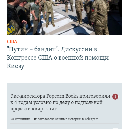
США
"Путин – бандит". Дискуссии в
Конгрессе США о военной помощи
Киеву