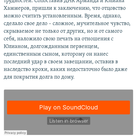
трудностей. Сопоставив ДНК Арманда и Юлиана
Хаммеров, пришли к заключению, что отцовство
можно считать установленным. Время, однако,
сделало свое дело – сложное, мучительное чувство,
скрываемое не только от других, но и от самого
себя, наложило свою печать на отношения с
Юлианом, долгожданным первенцем,
единственным сыном, которому он нанес
последний удар в своем завещании, оставив в
наследство крохи, каких недостаточно было даже
для покрытия долга по дому.