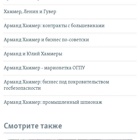
Хаммер, Ленин и Гувер
Арманд Хаммер: контракты с большевиками
Арманд Хаммер и бизнес по-советски
Арманд и Юлий Хаммеры
Арманд Хаммер - марионетка ОГПУ
Арманд Хаммер: бизнес под покровительством
госбезопасности
Арманд Хаммер: промышленный шпионаж
Смотрите также