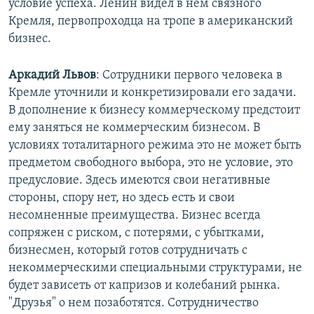
условие успеха. Ленин видел в нем связного
Кремля, первопроходца на тропе в американский
бизнес.
Аркадий Львов
: Сотрудники первого человека в
Кремле уточнили и конкретизировали его задачи.
В дополнение к бизнесу коммерческому предстоит
ему заняться не коммерческим бизнесом. В
условиях тоталитарного режима это не может быть
предметом свободного выбора, это не условие, это
предусловие. Здесь имеются свои негативные
стороны, спору нет, но здесь есть и свои
несомненные преимущества. Бизнес всегда
сопряжен с риском, с потерями, с убытками,
бизнесмен, который готов сотрудничать с
некоммерческими специальными структурами, не
будет зависеть от капризов и колебаний рынка.
"Друзья" о нем позаботятся. Сотрудничество