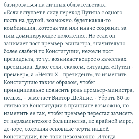
базироваться на личных обязательствах:
«Если вступает в силу переход Путина с одного
поста на другой, возможно, будет какая-то
комбинация, которая так или иначе сохранит за
ним доминирующее положение. Но если он
занимает пост премьер-министра, значительно
более слабый по Конституции, нежели пост
президента, то тут возникает вопрос о качествах
преемника. Даже если, скажем, ситуация «Путин -
премьер», а «Некто Х - президент», то изменить
Конституцию таким образом, чтобы
принципиально повысить роль премьер-министра,
нельзя, – замечает Виктор Шейнис. - Убрать 80-ю
статью из Конституции в принципе возможно, но
изменить ее так, чтобы премьер перестал зависеть
от парламентского большинства, по крайней мере,
де-юре, сохраняя основные черты нашей
Конституции, все-таки невозможно. И тогда