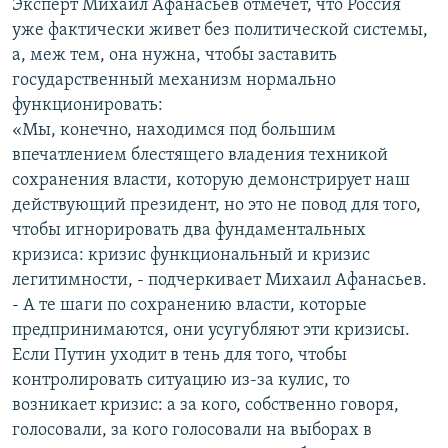
Эксперт Михаил Афанасьев отмечет, что Россия
уже фактически живет без политической системы,
а, меж тем, она нужна, чтобы заставить
государственный механизм нормально
функционировать:
«Мы, конечно, находимся под большим
впечатлением блестящего владения техникой
сохранения власти, которую демонстрирует наш
действующий президент, но это не повод для того,
чтобы игнорировать два фундаментальных
кризиса: кризис функциональный и кризис
легитимности, - подчеркивает Михаил Афанасьев.
- А те шаги по сохранению власти, которые
предпринимаются, они усугубляют эти кризисы.
Если Путин уходит в тень для того, чтобы
контролировать ситуацию из-за кулис, то
возникает кризис: а за кого, собственно говоря,
голосовали, за кого голосовали на выборах в