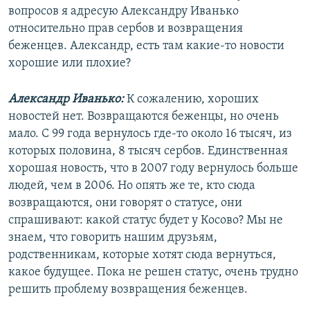
вопросов я адресую Александру Иванько
относительно прав сербов и возвращения
беженцев. Александр, есть там какие-то новости
хорошие или плохие?
Александр Иванько:
К сожалению, хороших
новостей нет. Возвращаются беженцы, но очень
мало. С 99 года вернулось где-то около 16 тысяч, из
которых половина, 8 тысяч сербов. Единственная
хорошая новость, что в 2007 году вернулось больше
людей, чем в 2006. Но опять же те, кто сюда
возвращаются, они говорят о статусе, они
спрашивают: какой статус будет у Косово? Мы не
знаем, что говорить нашим друзьям,
родственникам, которые хотят сюда вернуться,
какое будущее. Пока не решен статус, очень трудно
решить проблему возвращения беженцев.