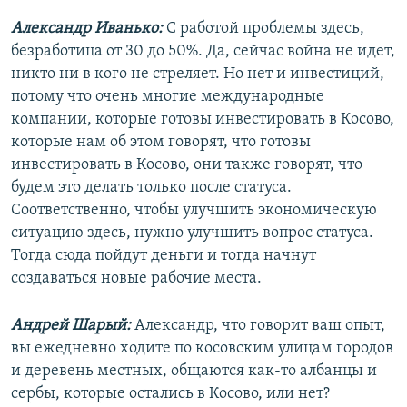
Александр Иванько:
С работой проблемы здесь,
безработица от 30 до 50%. Да, сейчас война не идет,
никто ни в кого не стреляет. Но нет и инвестиций,
потому что очень многие международные
компании, которые готовы инвестировать в Косово,
которые нам об этом говорят, что готовы
инвестировать в Косово, они также говорят, что
будем это делать только после статуса.
Соответственно, чтобы улучшить экономическую
ситуацию здесь, нужно улучшить вопрос статуса.
Тогда сюда пойдут деньги и тогда начнут
создаваться новые рабочие места.
Андрей Шарый:
Александр, что говорит ваш опыт,
вы ежедневно ходите по косовским улицам городов
и деревень местных, общаются как-то албанцы и
сербы, которые остались в Косово, или нет?