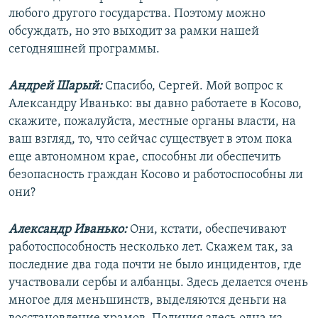
любого другого государства. Поэтому можно
обсуждать, но это выходит за рамки нашей
сегодняшней программы.
Андрей Шарый:
Спасибо, Сергей. Мой вопрос к
Александру Иванько: вы давно работаете в Косово,
скажите, пожалуйста, местные органы власти, на
ваш взгляд, то, что сейчас существует в этом пока
еще автономном крае, способны ли обеспечить
безопасность граждан Косово и работоспособны ли
они?
Александр Иванько:
Они, кстати, обеспечивают
работоспособность несколько лет. Скажем так, за
последние два года почти не было инцидентов, где
участвовали сербы и албанцы. Здесь делается очень
многое для меньшинств, выделяются деньги на