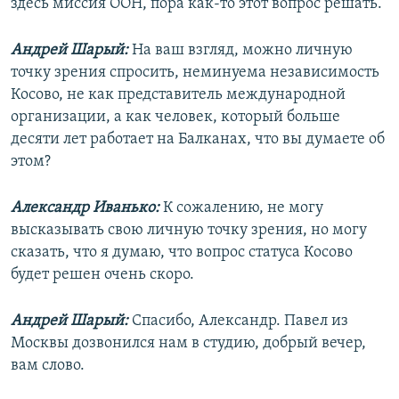
здесь миссия ООН, пора как-то этот вопрос решать.
Андрей Шарый:
На ваш взгляд, можно личную
точку зрения спросить, неминуема независимость
Косово, не как представитель международной
организации, а как человек, который больше
десяти лет работает на Балканах, что вы думаете об
этом?
Александр Иванько:
К сожалению, не могу
высказывать свою личную точку зрения, но могу
сказать, что я думаю, что вопрос статуса Косово
будет решен очень скоро.
Андрей Шарый:
Спасибо, Александр. Павел из
Москвы дозвонился нам в студию, добрый вечер,
вам слово.