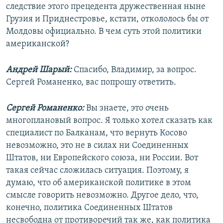
следствие этого прецедента дружественная ныне
Грузия и Приднестровье, кстати, откололось бы от
Молдовы официально. В чем суть этой политики
американской?
Андрей Шарый:
Спасибо, Владимир, за вопрос.
Сергей Романенко, вас попрошу ответить.
Сергей Романенко:
Вы знаете, это очень
многоплановый вопрос. Я только хотел сказать как
специалист по Балканам, что вернуть Косово
невозможно, это не в силах ни Соединенных
Штатов, ни Европейского союза, ни России. Вот
такая сейчас сложилась ситуация. Поэтому, я
думаю, что об американской политике в этом
смысле говорить невозможно. Другое дело, что,
конечно, политика Соединенных Штатов
несвободна от противоречий так же, как политика