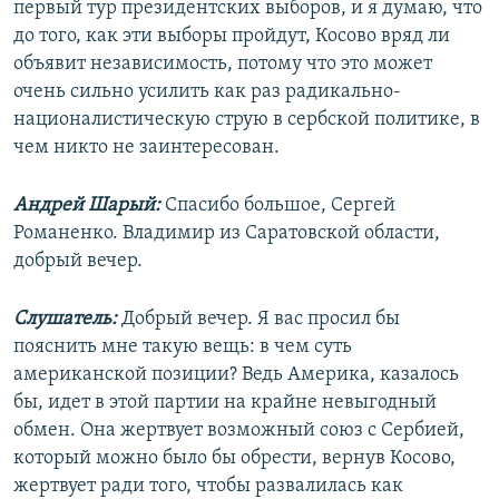
первый тур президентских выборов, и я думаю, что
до того, как эти выборы пройдут, Косово вряд ли
объявит независимость, потому что это может
очень сильно усилить как раз радикально-
националистическую струю в сербской политике, в
чем никто не заинтересован.
Андрей Шарый:
Спасибо большое, Сергей
Романенко. Владимир из Саратовской области,
добрый вечер.
Слушатель:
Добрый вечер. Я вас просил бы
пояснить мне такую вещь: в чем суть
американской позиции? Ведь Америка, казалось
бы, идет в этой партии на крайне невыгодный
обмен. Она жертвует возможный союз с Сербией,
который можно было бы обрести, вернув Косово,
жертвует ради того, чтобы развалилась как