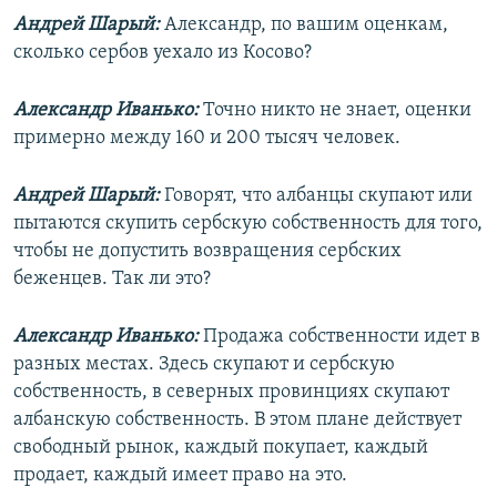
Андрей Шарый:
Александр, по вашим оценкам,
сколько сербов уехало из Косово?
Александр Иванько:
Точно никто не знает, оценки
примерно между 160 и 200 тысяч человек.
Андрей Шарый:
Говорят, что албанцы скупают или
пытаются скупить сербскую собственность для того,
чтобы не допустить возвращения сербских
беженцев. Так ли это?
Александр Иванько:
Продажа собственности идет в
разных местах. Здесь скупают и сербскую
собственность, в северных провинциях скупают
албанскую собственность. В этом плане действует
свободный рынок, каждый покупает, каждый
продает, каждый имеет право на это.