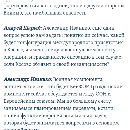
формирований как с одной, так и с другой стороны.
Видимо, это наибольшая опасность.
Андрей Шарый:
Александр Иванько, еще один
вопрос успею вам задать: понятно ли сейчас, какой
будет конфигурация международного присутствия
в Косово, я имею в виду и военную компоненту
операции, и гражданскую операцию в том случае,
если Косово объявит о своей независимости?
Александр Иванько:
Военная компонента
останется той же - это будет КейФОР. Гражданский
компонент сейчас обсуждается между ООН и
Европейским союзом. Мы по большому счету
занимаемся планированием передачи, кстати,
наших функций европейской миссии здесь,
которая будет заниматься вопросами в основном