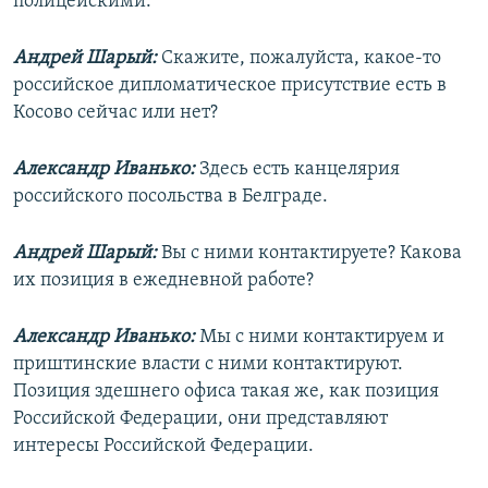
полицейскими.
Андрей Шарый:
Скажите, пожалуйста, какое-то
российское дипломатическое присутствие есть в
Косово сейчас или нет?
Александр Иванько:
Здесь есть канцелярия
российского посольства в Белграде.
Андрей Шарый:
Вы с ними контактируете? Какова
их позиция в ежедневной работе?
Александр Иванько:
Мы с ними контактируем и
приштинские власти с ними контактируют.
Позиция здешнего офиса такая же, как позиция
Российской Федерации, они представляют
интересы Российской Федерации.