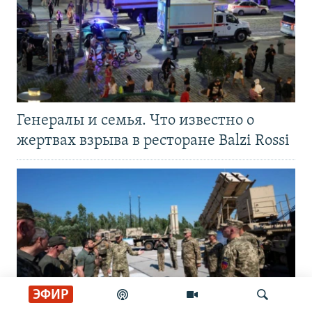
Генералы и семья. Что известно о
жертвах взрыва в ресторане Balzi Rossi
ЭФИР