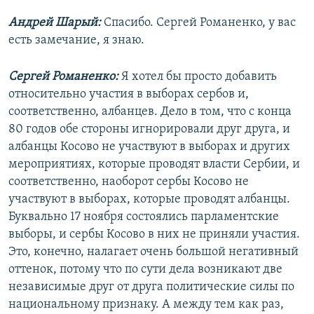
Андрей Шарый:
Спасибо. Сергей Романенко, у вас
есть замечание, я знаю.
Сергей Романенко:
Я хотел бы просто добавить
относительно участия в выборах сербов и,
соответственно, албанцев. Дело в том, что с конца
80 годов обе стороны игнорировали друг друга, и
албанцы Косово не участвуют в выборах и других
мероприятиях, которые проводят власти Сербии, и
соответственно, наоборот сербы Косово не
участвуют в выборах, которые проводят албанцы.
Буквально 17 ноября состоялись парламентские
выборы, и сербы Косово в них не приняли участия.
Это, конечно, налагает очень большой негативный
оттенок, потому что по сути дела возникают две
независимые друг от друга политические силы по
национальному признаку. А между тем как раз,