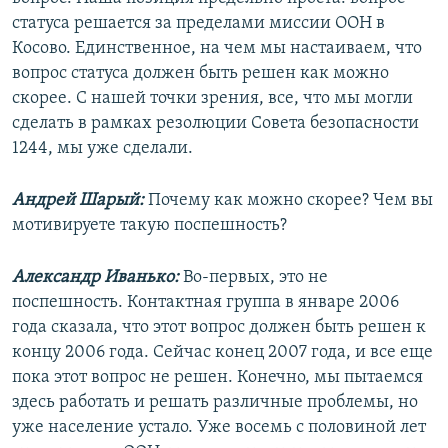
статуса решается за пределами миссии ООН в
Косово. Единственное, на чем мы настаиваем, что
вопрос статуса должен быть решен как можно
скорее. С нашей точки зрения, все, что мы могли
сделать в рамках резолюции Совета безопасности
1244, мы уже сделали.
Андрей Шарый:
Почему как можно скорее? Чем вы
мотивируете такую поспешность?
Александр Иванько:
Во-первых, это не
поспешность. Контактная группа в январе 2006
года сказала, что этот вопрос должен быть решен к
концу 2006 года. Сейчас конец 2007 года, и все еще
пока этот вопрос не решен. Конечно, мы пытаемся
здесь работать и решать различные проблемы, но
уже население устало. Уже восемь с половиной лет