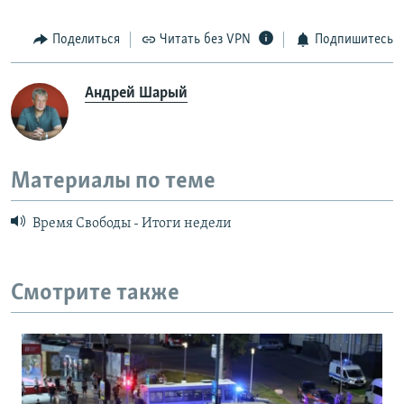
Поделиться
Читать без VPN
Подпишитесь
Андрей Шарый
Материалы по теме
Время Свободы - Итоги недели
Смотрите также