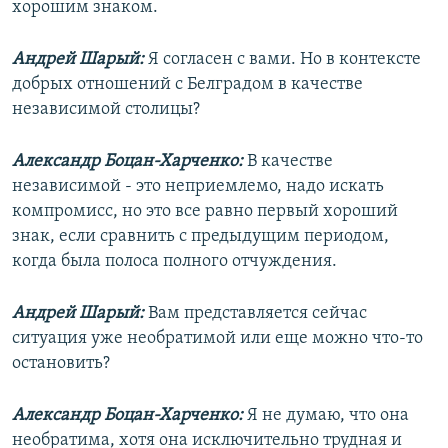
хорошим знаком.
Андрей Шарый:
Я согласен с вами. Но в контексте
добрых отношений с Белградом в качестве
независимой столицы?
Александр Боцан-Харченко:
В качестве
независимой - это неприемлемо, надо искать
компромисс, но это все равно первый хороший
знак, если сравнить с предыдущим периодом,
когда была полоса полного отчуждения.
Андрей Шарый:
Вам представляется сейчас
ситуация уже необратимой или еще можно что-то
остановить?
Александр Боцан-Харченко:
Я не думаю, что она
необратима, хотя она исключительно трудная и