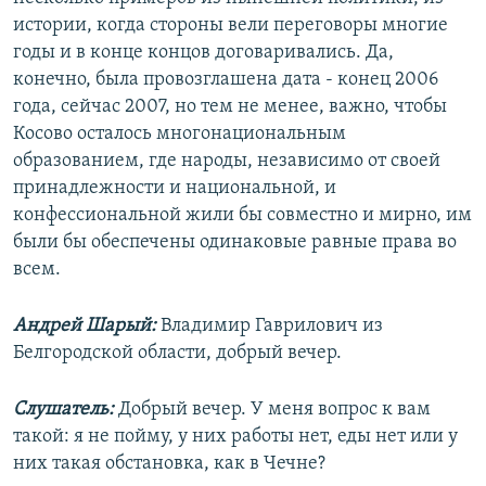
истории, когда стороны вели переговоры многие
годы и в конце концов договаривались. Да,
конечно, была провозглашена дата - конец 2006
года, сейчас 2007, но тем не менее, важно, чтобы
Косово осталось многонациональным
образованием, где народы, независимо от своей
принадлежности и национальной, и
конфессиональной жили бы совместно и мирно, им
были бы обеспечены одинаковые равные права во
всем.
Андрей Шарый:
Владимир Гаврилович из
Белгородской области, добрый вечер.
Слушатель:
Добрый вечер. У меня вопрос к вам
такой: я не пойму, у них работы нет, еды нет или у
них такая обстановка, как в Чечне?