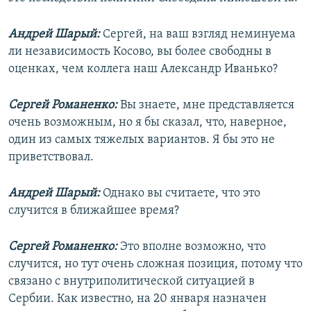
Андрей Шарый:
Сергей, на ваш взгляд неминуема
ли независимость Косово, вы более свободны в
оценках, чем коллега наш Александр Иванько?
Сергей Романенко:
Вы знаете, мне представляется
очень возможным, но я бы сказал, что, наверное,
один из самых тяжелых вариантов. Я бы это не
приветствовал.
Андрей Шарый:
Однако вы считаете, что это
случится в ближайшее время?
Сергей Романенко:
Это вполне возможно, что
случится, но тут очень сложная позиция, потому что
связано с внутриполитической ситуацией в
Сербии. Как известно, на 20 января назначен