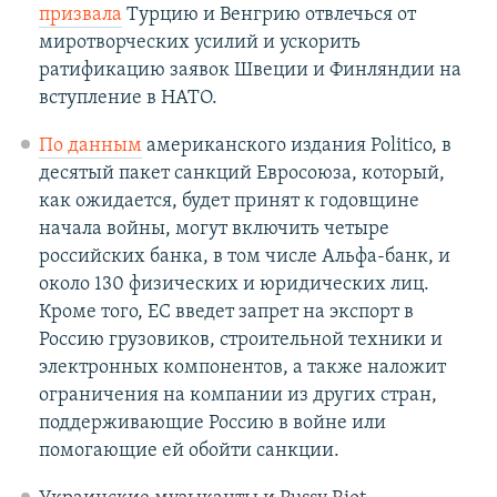
призвала
Турцию и Венгрию отвлечься от
миротворческих усилий и ускорить
ратификацию заявок Швеции и Финляндии на
вступление в НАТО.
По данным
американского издания Politico, в
десятый пакет санкций Евросоюза, который,
как ожидается, будет принят к годовщине
начала войны, могут включить четыре
российских банка, в том числе Альфа-банк, и
около 130 физических и юридических лиц.
Кроме того, ЕС введет запрет на экспорт в
Россию грузовиков, строительной техники и
электронных компонентов, а также наложит
ограничения на компании из других стран,
поддерживающие Россию в войне или
помогающие ей обойти санкции.