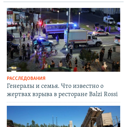
РАССЛЕДОВАНИЯ
Генералы и семья. Что известно о
жертвах взрыва в ресторане Balzi Rossi