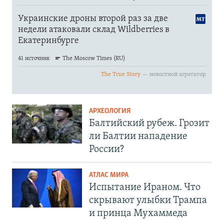
АРХЕОЛОГИЯ
Балтийский рубеж. Грозит
ли Балтии нападение
России?
АТЛАС МИРА
Испытание Ираном. Что
скрывают улыбки Трампа
и принца Мухаммеда