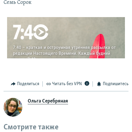
Семь Сорок
Поделиться
Читать без VPN
Подпишитесь
Ольга Серебряная
Смотрите также