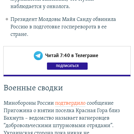
наблюдается у онколога.
Президент Молдовы Майя Санду обвинила
Россию в подготовке госпереворота в ее
стране.
Читай 7:40 в Телеграме
ПОДПИСАТЬСЯ
Военные сводки
Минобороны России
подтвердило
сообщение
Пригожина о взятии поселка Красная Гора близ
Бахмута – ведомство называет вагнеровцев
“добровольческими штурмовыми отрядами”.
Украинская сторона пока никак не