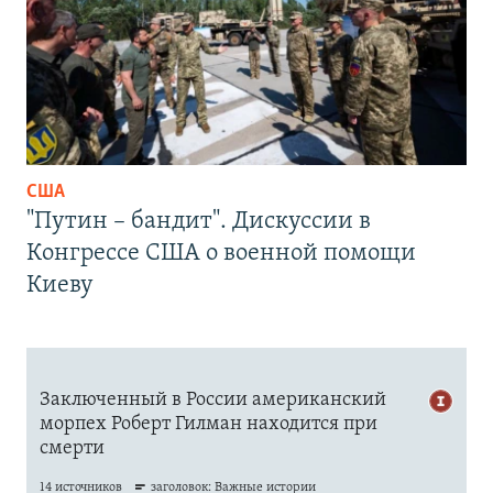
США
"Путин – бандит". Дискуссии в
Конгрессе США о военной помощи
Киеву