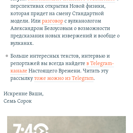
перспективах открытия Новой физики,
которая придет на смену Стандартной
модели. Или
разговор
с вулканологом
Александром Белоусовым о возможности
предсказания новых извержений и вообще о
вулканах.
Больше интересных текстов, интервью и
репортажей вы всегда найдете
в Telegram-
канале
Настоящего Времени. Читать эту
рассылку
тоже можно из Telegram
.
Искренне Ваши,
Семь Сорок