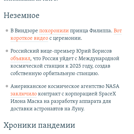
Неземное
В Виндзоре
похоронили
принца Филиппа.
Вот
короткое видео
с церемонии.
Российский вице-премьер Юрий Борисов
объявил
, что Россия уйдет с Международной
космической станции к 2025 году, создав
собственную орбитальную станцию.
Американское космическое агентство NASA
заключило
контракт с корпорацией SpaceX
Илона Маска на разработку аппарата для
доставки астронавтов на Луну.
Хроники пандемии