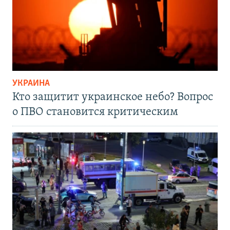
УКРАИНА
Кто защитит украинское небо? Вопрос
о ПВО становится критическим