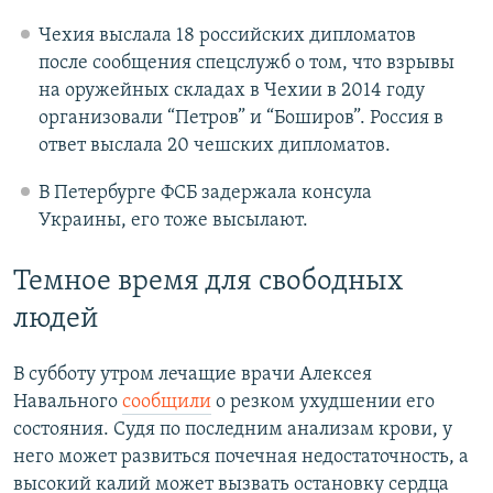
Чехия выслала 18 российских дипломатов
после сообщения спецслужб о том, что взрывы
на оружейных складах в Чехии в 2014 году
организовали “Петров” и “Боширов”. Россия в
ответ выслала 20 чешских дипломатов.
В Петербурге ФСБ задержала консула
Украины, его тоже высылают.
Темное время для свободных
людей
В субботу утром лечащие врачи Алексея
Навального
сообщили
о резком ухудшении его
состояния. Судя по последним анализам крови, у
него может развиться почечная недостаточность, а
высокий калий может вызвать остановку сердца