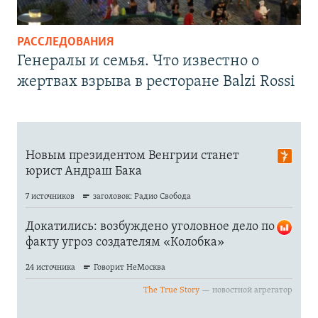
РАССЛЕДОВАНИЯ
Генералы и семья. Что известно о
жертвах взрыва в ресторане Balzi Rossi