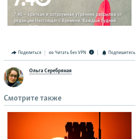
Поделиться
Читать без VPN
Подпишитесь
Ольга Серебряная
Смотрите также