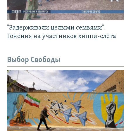
"Задерживали целыми семьями".
Гонения на участников хиппи-слёта
Выбор Свободы