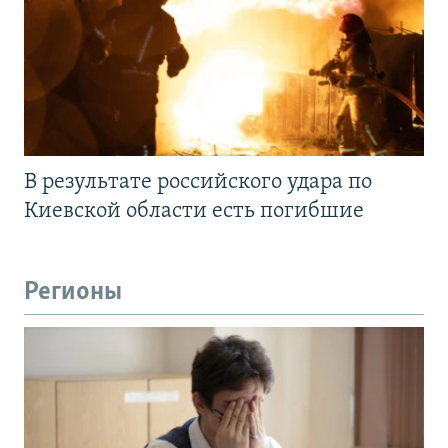
В результате российского удара по
Киевской области есть погибшие
Регионы