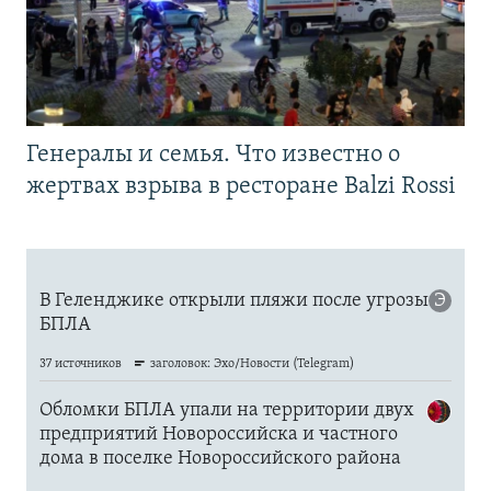
Генералы и семья. Что известно о
жертвах взрыва в ресторане Balzi Rossi