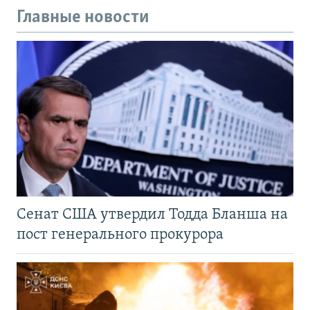
Главные новости
Сенат США утвердил Тодда Бланша на
пост генерального прокурора