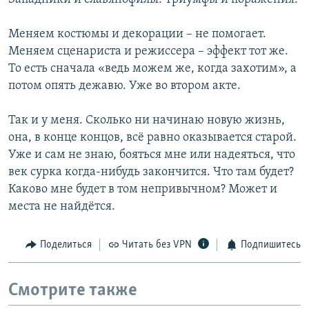
Меняем костюмы и декорации – не помогает.
Меняем сценариста и режиссера – эффект тот же.
То есть сначала «ведь можем же, когда захотим», а
потом опять дежавю. Уже во втором акте.
Так и у меня. Сколько ни начинаю новую жизнь,
она, в конце концов, всё равно оказывается старой.
Уже и сам не знаю, бояться мне или надеяться, что
век сурка когда-нибудь закончится. Что там будет?
Каково мне будет в том непривычном? Может и
места не найдётся.
Поделиться
Читать без VPN
Подпишитесь
Смотрите также