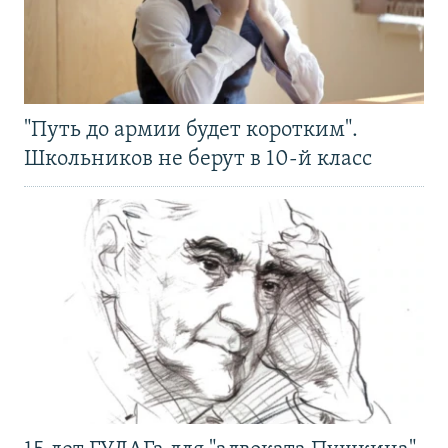
"Путь до армии будет коротким".
Школьников не берут в 10-й класс