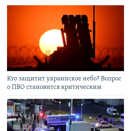
Кто защитит украинское небо? Вопрос
о ПВО становится критическим