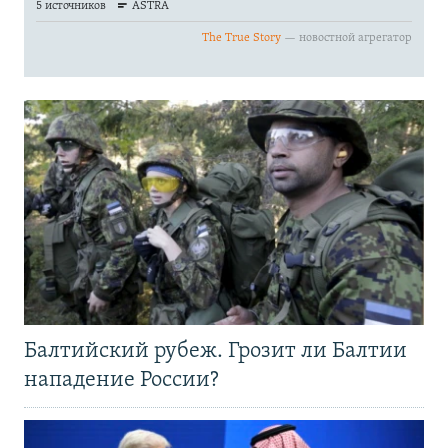
Балтийский рубеж. Грозит ли Балтии
нападение России?