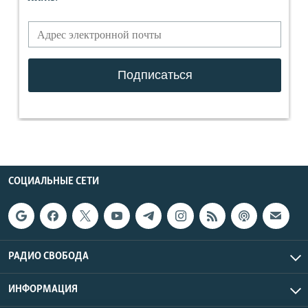
СОЦИАЛЬНЫЕ СЕТИ
РАДИО СВОБОДА
ИНФОРМАЦИЯ