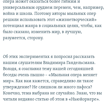
опера может оказаться более гибким и
универсальным орудием перемен, чем, например,
война и школа. Поэтому авторы мыльных опер
решили использовать этот «жизнетворческий»
потенциал жанра в социальных целях, чтобы, как
было сказано, изменить мир, в лучшую,
разумеется, сторону.
Об этих экспериментах я попросил рассказать
нашим слушателям Владимира Гандельсмана.
Володя, я озаглавил тему нашей сегодняшней
беседы очень пышно – «Мыльная опера меняет
мир». Как вам кажется, справедливо ли такое
утверждение? Не слишком ли много пафоса?
Конечно, тема выбрана не случайно. Знаю, что вы
читали недавно статью об этом в «Ньюйоркере».