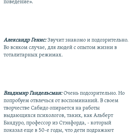
поведение».
Александр Генис:
Звучит знакомо и подозрительно.
Во всяком случае, для людей с опытом жизни в
тоталитарных режимах.
Владимир Гандельсман:
Очень подозрительно. Но
попробуем отвлечься от воспоминаний. В своем
творчестве Сабидо опирается на работы
выдающихся психологов, таких, как Альберт
Бандуро, профессор из Стэнфорда, - который
показал еще в 50-е годы, что дети подражают