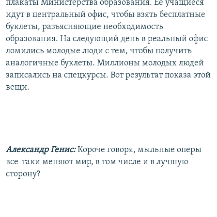
плакаты Министерства образования. Ее учащиеся
идут в центральный офис, чтобы взять бесплатные
буклеты, разъясняющие необходимость
образования. На следующий день в реальный офис
ломились молодые люди с тем, чтобы получить
аналогичные буклеты. Миллионы молодых людей
записались на спецкурсы. Вот результат показа этой
вещи.
Александр Генис:
Короче говоря, мыльные оперы
все-таки меняют мир, в том числе и в лучшую
сторону?