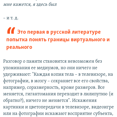
мне кажется, я здесь был
– и т. д.
Это первая в русской литературе
попытка понять границы виртуального и
реального
Разговор о памяти становится невозможен без
упоминания ее медиумов, но они ничего не
удерживают: "Каждая копия тела – в телевизоре, на
фотографии, в мозгу – сохраняет все его свойства,
например, соразмерность, кроме размеров. Все
меняется, гигантомания переходит в лилипутию (и
обратно?), ничего не меняется". Искажения
картинки и цветопередачи в телевизоре, видеоигре
или на фотографии искажают восприятие субъекта,