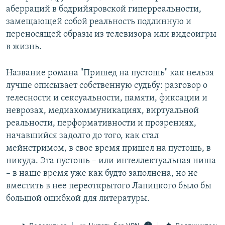
аберраций в бодрийяровской гиперреальности,
замещающей собой реальность подлинную и
переносящей образы из телевизора или видеоигры
в жизнь.
Название романа "Пришед на пустошь" как нельзя
лучше описывает собственную судьбу: разговор о
телесности и сексуальности, памяти, фиксации и
неврозах, медиакоммуникациях, виртуальной
реальности, перформативности и прозрениях,
начавшийся задолго до того, как стал
мейнстримом, в свое время пришел на пустошь, в
никуда. Эта пустошь – или интеллектуальная ниша
– в наше время уже как будто заполнена, но не
вместить в нее переоткрытого Лапицкого было бы
большой ошибкой для литературы.