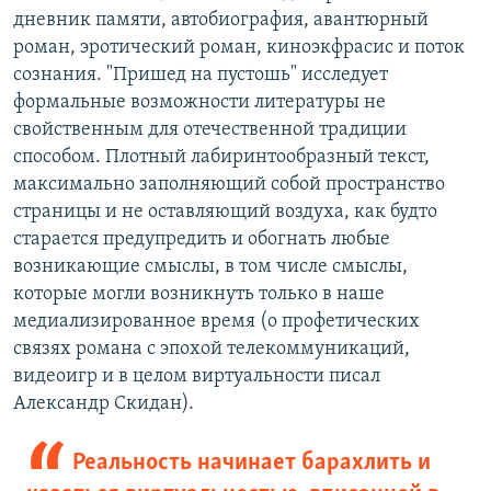
дневник памяти, автобиография, авантюрный
роман, эротический роман, киноэкфрасис и поток
сознания. "Пришед на пустошь" исследует
формальные возможности литературы не
свойственным для отечественной традиции
способом. Плотный лабиринтообразный текст,
максимально заполняющий собой пространство
страницы и не оставляющий воздуха, как будто
старается предупредить и обогнать любые
возникающие смыслы, в том числе смыслы,
которые могли возникнуть только в наше
медиализированное время (о профетических
связях романа с эпохой телекоммуникаций,
видеоигр и в целом виртуальности писал
Александр Скидан).
Реальность начинает барахлить и