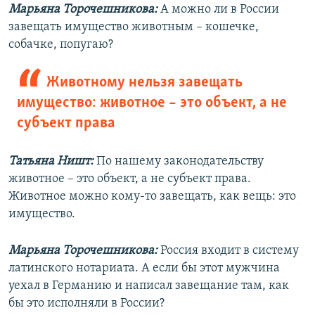
Марьяна Торочешникова:
А можно ли в России
завещать имущество животным – кошечке,
собачке, попугаю?
Животному нельзя завещать
имущество: животное – это объект, а не
субъект права
Татьяна Ништ:
По нашему законодательству
животное – это объект, а не субъект права.
Животное можно кому-то завещать, как вещь: это
имущество.
Марьяна Торочешникова:
Россия входит в систему
латинского нотариата. А если бы этот мужчина
уехал в Германию и написал завещание там, как
бы это исполняли в России?