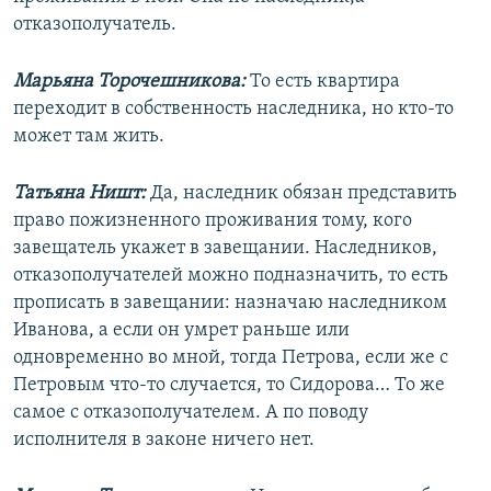
отказополучатель.
Марьяна Торочешникова:
То есть квартира
переходит в собственность наследника, но кто-то
может там жить.
Татьяна Ништ:
Да, наследник обязан представить
право пожизненного проживания тому, кого
завещатель укажет в завещании. Наследников,
отказополучателей можно подназначить, то есть
прописать в завещании: назначаю наследником
Иванова, а если он умрет раньше или
одновременно во мной, тогда Петрова, если же с
Петровым что-то случается, то Сидорова… То же
самое с отказополучателем. А по поводу
исполнителя в законе ничего нет.