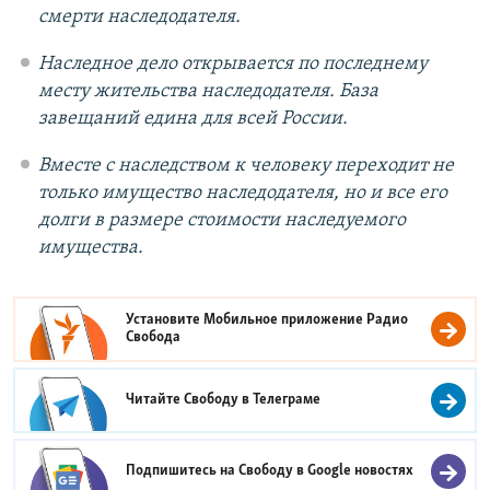
смерти наследодателя.
Наследное дело открывается по последнему
месту жительства наследодателя. База
завещаний едина для всей России.
Вместе с наследством к человеку переходит не
только имущество наследодателя, но и все его
долги в размере стоимости наследуемого
имущества.
Установите Мобильное приложение
Радио
Свобода
Читайте Свободу в
Телеграме
Подпишитесь на Свободу в
Google новостях