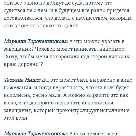
они все равно не дойдут до суда, потому что
судиться не о чем, и в будущем все равно придется
договариваться, что делать с имуществом, которым
они владеют в каких-то долях.
Марьяна Торочешникова:
А что можно указать в
завещании? Человек может написать, например:
"Хочу, чтобы меня похоронили под старой липой на
краю деревни"?
Татьяна Ништ:
Да, это может быть выражено в виде
пожелания, и тогда вероятность, что эта воля будет
исполнена, очень мала. А можно выразить это как
волю, и тогда нужно назначать исполнителя
завещания, который проконтролирует исполнение
этой воли.
Марьяна Торочешникова:
А если человек хочет