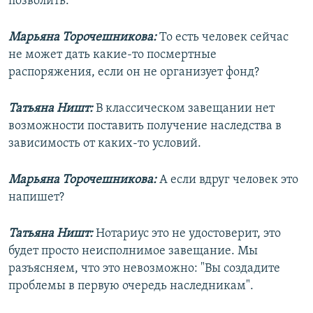
позволить.
Марьяна Торочешникова:
То есть человек сейчас
не может дать какие-то посмертные
распоряжения, если он не организует фонд?
Татьяна Ништ:
В классическом завещании нет
возможности поставить получение наследства в
зависимость от каких-то условий.
Марьяна Торочешникова:
А если вдруг человек это
напишет?
Татьяна Ништ:
Нотариус это не удостоверит, это
будет просто неисполнимое завещание. Мы
разъясняем, что это невозможно: "Вы создадите
проблемы в первую очередь наследникам".