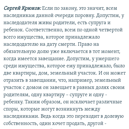
Сергей Крюков:
Если по закону, это значит, всем
наследникам данной очереди поровну. Допустим, у
наследодателя живы родители, есть супруга и
ребенок. Соответственно, всем по одной четвертой
всего имущества, которое принадлежало
наследодателю на дату смерти. Право на
обязательную долю уже включается в тот момент,
когда имеется завещание. Допустим, у умершего
среди имущества, которое ему принадлежало, было
две квартиры, дом, земельный участок. И он может
отразить в завещании, что, например, земельный
участок с домом он завещает в равных долях своим
родителям, одну квартиру – супруге и одну -
ребенку. Таким образом, он исключает различные
споры, которые могут возникнуть между
наследниками. Ведь когда это переходит в долевую
собственность, один хочет продать, другой -