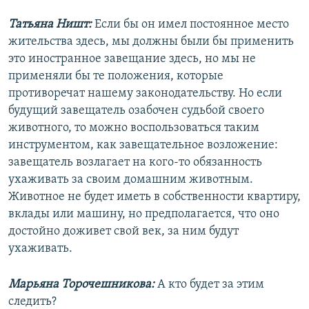
Татьяна Ништ:
Если бы он имел постоянное место
жительства здесь, мы должны были бы применить
это иностранное завещание здесь, но мы не
применяли бы те положения, которые
противоречат нашему законодательству. Но если
будущий завещатель озабочен судьбой своего
животного, то можно воспользоваться таким
инструментом, как завещательное возложение:
завещатель возлагает на кого-то обязанность
ухаживать за своим домашним животным.
Животное не будет иметь в собственности квартиру,
вклады или машину, но предполагается, что оно
достойно доживет свой век, за ним будут
ухаживать.
Марьяна Торочешникова:
А кто будет за этим
следить?