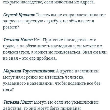
открыто наследство, если известны их адреса.
Сергей Крюков:
То есть вы не отправляете никакие
запросы в адресную службу и не объявляете в
розыск?
Татьяна Ништ:
Нет. Принятие наследства – это
право, а не обязанность наследника, он может им
пользоваться, а может не пользоваться. Знал он или
не знал – это его проблема.
Марьяна Торочешникова:
А другие наследники
могут намеренно не извещать человека,
указанного в завещании, чтобы поделить все без
него?
Татьяна Ништ:
Могут. Но если это умышленные
действия, то они могут быть признаны