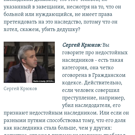
указанный в завещании, несмотря на то, что он
больной или нуждающийся, не имеет права
претендовать на это наследство, потому что он
хотел, скажем, убить дедушку?
Сергей Крюков:
Вы
говорите про недостойных
наследников - есть такая
категория, она четко
оговорена в Гражданском
кодексе. Действительно,
Сергей Крюков
если человек совершил
преступление, например,
убил наследодателя, его
признают недостойным наследником. Или если он
разными путями способствовал тому, что его доля
как наследника стала больше, чем у других: