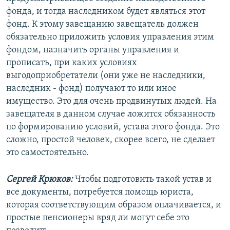
фонда, и тогда наследником будет являться этот
фонд. К этому завещанию завещатель должен
обязательно приложить условия управления этим
фондом, назначить органы управления и
прописать, при каких условиях
выгодоприобретатели (они уже не наследники,
наследник - фонд) получают то или иное
имущество. Это для очень продвинутых людей. На
завещателя в данном случае ложится обязанность
по формированию условий, устава этого фонда. Это
сложно, простой человек, скорее всего, не сделает
это самостоятельно.
Сергей Крюков:
Чтобы подготовить такой устав и
все документы, потребуется помощь юриста,
которая соответствующим образом оплачивается, и
простые пенсионеры вряд ли могут себе это