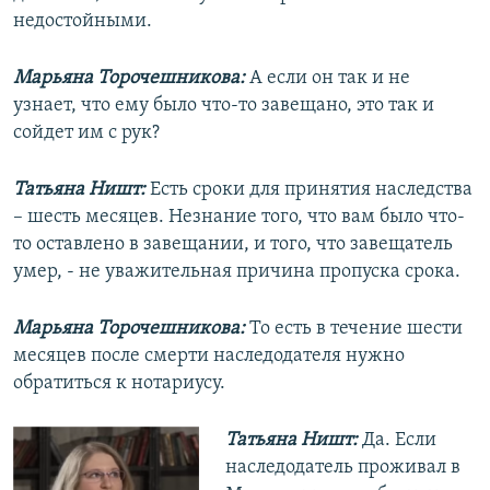
недостойными.
Марьяна Торочешникова:
А если он так и не
узнает, что ему было что-то завещано, это так и
сойдет им с рук?
Татьяна Ништ:
Есть сроки для принятия наследства
– шесть месяцев. Незнание того, что вам было что-
то оставлено в завещании, и того, что завещатель
умер, - не уважительная причина пропуска срока.
Марьяна Торочешникова:
То есть в течение шести
месяцев после смерти наследодателя нужно
обратиться к нотариусу.
Татьяна Ништ:
Да. Если
наследодатель проживал в