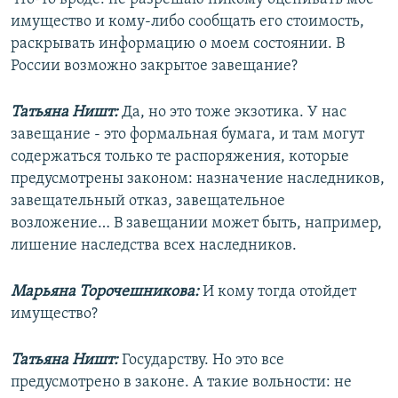
имущество и кому-либо сообщать его стоимость,
раскрывать информацию о моем состоянии. В
России возможно закрытое завещание?
Татьяна Ништ:
Да, но это тоже экзотика. У нас
завещание - это формальная бумага, и там могут
содержаться только те распоряжения, которые
предусмотрены законом: назначение наследников,
завещательный отказ, завещательное
возложение… В завещании может быть, например,
лишение наследства всех наследников.
Марьяна Торочешникова:
И кому тогда отойдет
имущество?
Татьяна Ништ:
Государству. Но это все
предусмотрено в законе. А такие вольности: не