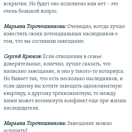
вскрытия. Но будет оно исполнено или нет – это
очень большой вопрос.
Марьяна Торочешникова:
Очевидно, всегда лучше
известить своих потенциальных наследников о
том, что вы составили завещание.
Сергей Крюков:
Если отношения в семье
доверительные, конечно, лучше сказать, что
написано завещание, и оно у такого-то нотариуса.
Но бывает так, что есть несколько наследников, и
если одному вы хотите завещать однокомнатную
квартиру, а другому трехкомнатную, то между
ними может возникнуть конфликт еще при жизни
наследодателя.
Марьяна Торочешникова:
Завещание можно
оспорить?