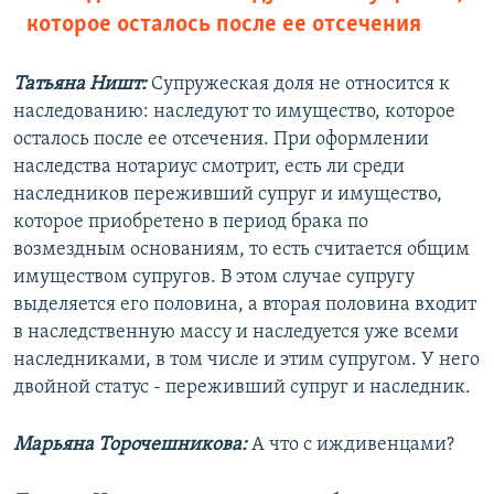
которое осталось после ее отсечения
Татьяна Ништ:
Супружеская доля не относится к
наследованию: наследуют то имущество, которое
осталось после ее отсечения. При оформлении
наследства нотариус смотрит, есть ли среди
наследников переживший супруг и имущество,
которое приобретено в период брака по
возмездным основаниям, то есть считается общим
имуществом супругов. В этом случае супругу
выделяется его половина, а вторая половина входит
в наследственную массу и наследуется уже всеми
наследниками, в том числе и этим супругом. У него
двойной статус - переживший супруг и наследник.
Марьяна Торочешникова:
А что с иждивенцами?