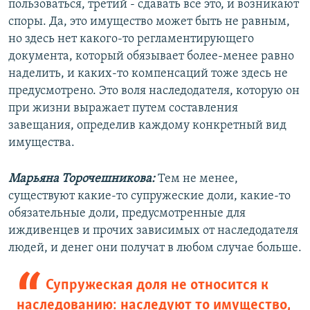
пользоваться, третий - сдавать все это, и возникают
споры. Да, это имущество может быть не равным,
но здесь нет какого-то регламентирующего
документа, который обязывает более-менее равно
наделить, и каких-то компенсаций тоже здесь не
предусмотрено. Это воля наследодателя, которую он
при жизни выражает путем составления
завещания, определив каждому конкретный вид
имущества.
Марьяна Торочешникова:
Тем не менее,
существуют какие-то супружеские доли, какие-то
обязательные доли, предусмотренные для
иждивенцев и прочих зависимых от наследодателя
людей, и денег они получат в любом случае больше.
Супружеская доля не относится к
наследованию: наследуют то имущество,