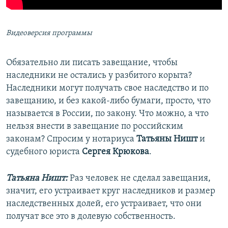
Видеоверсия программы
Обязательно ли писать завещание, чтобы
наследники не остались у разбитого корыта?
Наследники могут получать свое наследство и по
завещанию, и без какой-либо бумаги, просто, что
называется в России, по закону. Что можно, а что
нельзя внести в завещание по российским
законам? Спросим у нотариуса
Татьяны Ништ
и
судебного юриста
Сергея Крюкова
.
Татьяна Ништ:
Раз человек не сделал завещания,
значит, его устраивает круг наследников и размер
наследственных долей, его устраивает, что они
получат все это в долевую собственность.