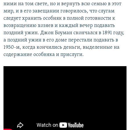
ними на том свете, но и вернуть всю семью в этот
мир, и в его завещании говорилось, что слугам
следует хранить особняк в полной готовности к
возвращению хозяев и каждый вечер подавать
поздний ужин. Джон Боуман скончался в 1891 году,
а поздний ужин в его доме перестали подавать в
1950-м, когда кончились деньги, выделенные на
содержание особняка и прислуги.