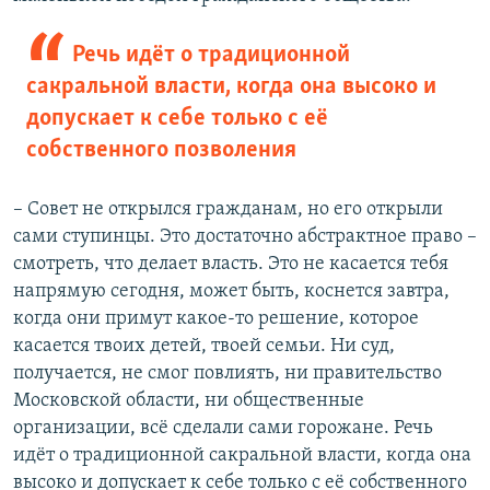
Речь идёт о традиционной
сакральной власти, когда она высоко и
допускает к себе только с её
собственного позволения
– Совет не открылся гражданам, но его открыли
сами ступинцы. Это достаточно абстрактное право –
смотреть, что делает власть. Это не касается тебя
напрямую сегодня, может быть, коснется завтра,
когда они примут какое-то решение, которое
касается твоих детей, твоей семьи. Ни суд,
получается, не смог повлиять, ни правительство
Московской области, ни общественные
организации, всё сделали сами горожане. Речь
идёт о традиционной сакральной власти, когда она
высоко и допускает к себе только с её собственного