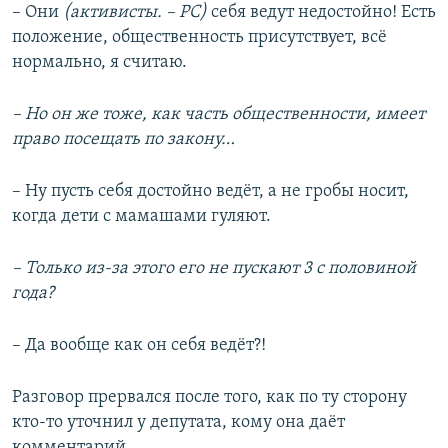
– Они
(активисты. – РС)
себя ведут недостойно! Есть
положение, общественность присутствует, всё
нормально, я считаю.
– Но он же тоже, как часть общественности, имеет
право посещать по закону…
– Ну пусть себя достойно ведёт, а не гробы носит,
когда дети с мамашами гуляют.
– Только из-за этого его не пускают 3 с половиной
года?
– Да вообще как он себя ведёт?!
Разговор прервался после того, как по ту сторону
кто-то уточнил у депутата, кому она даёт
комментарий.