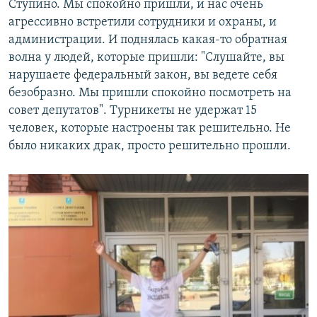
Ступино. Мы спокойно пришли, и нас очень
агрессивно встретили сотрудники и охраны, и
администрации. И поднялась какая-то обратная
волна у людей, которые пришли: "Слушайте, вы
нарушаете федеральный закон, вы ведете себя
безобразно. Мы пришли спокойно посмотреть на
совет депутатов". Турникеты не удержат 15
человек, которые настроены так решительно. Не
было никаких драк, просто решительно прошли.