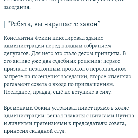
заседания.
“Ребята, вы нарушаете закон”
Константин Фокин пикетировал здание
администрации перед каждым собранием
депутатов. Для него это стало делом принципа. В
его активе уже два судебных решения: первое
признало незаконным протокол о персональном
запрете на посещения заседаний, второе отменяло
регламент совета о входе по приглашениям.
Последнее, правда, ещё не вступило в силу.
Временами Фокин устраивал пикет прямо в холле
администрации: вешал плакаты с цитатами Путина
и личными претензиями к председателю совета,
приносил складной стул.