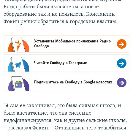
Когда работы были выполнены, а новое
оборудование так и не появилось, Константин
Фокин решил обратиться к городским властям.
Установите Мобильное приложение
Радио
Свобода
Читайте Свободу в
Телеграме
Подпишитесь на Свободу в
Google новостях
“Я сам ее заканчивал, это была сильная школа, и
было впечатление, что она системно
недофинансируется, как и другие сельские школы,
– рассказал Фокин. – Отчаявшись чего-то добиться