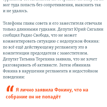
мог туда попасть без сопротивления, выяснить так
и не удалось.
Телефоны главы совета и его заместителя отвечали
только длинными гудками. Депутат Юрий Сигалин
сообщил Радио Свобода, что не может
комментировать ситуацию с недопуском Фокина:
по всё ещё действующему регламенту это в
компетенции председателя с заместителем.
Депутат Татьяна Терехина заявила, что не хочет
разговаривать об активисте. Затем обвинила
Фокина в нарушении регламента и недостойном
поведении:
Я лично заявила Фокину, что на
собрание он не попадёт