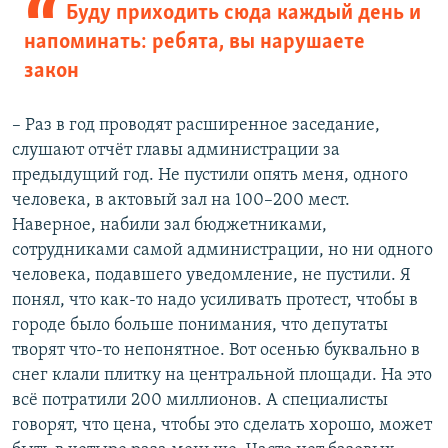
Буду приходить сюда каждый день и
напоминать: ребята, вы нарушаете
закон
– Раз в год проводят расширенное заседание,
слушают отчёт главы администрации за
предыдущий год. Не пустили опять меня, одного
человека, в актовый зал на 100–200 мест.
Наверное, набили зал бюджетниками,
сотрудниками самой администрации, но ни одного
человека, подавшего уведомление, не пустили. Я
понял, что как-то надо усиливать протест, чтобы в
городе было больше понимания, что депутаты
творят что-то непонятное. Вот осенью буквально в
снег клали плитку на центральной площади. На это
всё потратили 200 миллионов. А специалисты
говорят, что цена, чтобы это сделать хорошо, может