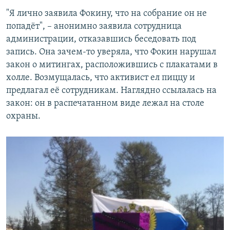
"Я лично заявила Фокину, что на собрание он не
попадёт", – анонимно заявила сотрудница
администрации, отказавшись беседовать под
запись. Она зачем-то уверяла, что Фокин нарушал
закон о митингах, расположившись с плакатами в
холле. Возмущалась, что активист ел пиццу и
предлагал её сотрудникам. Наглядно ссылалась на
закон: он в распечатанном виде лежал на столе
охраны.