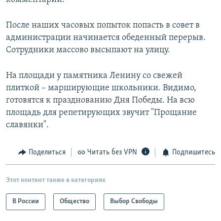
После наших часовых попыток попасть в совет в
администрации начинается обеденный перерыв.
Сотрудники массово высыпают на улицу.
На площади у памятника Ленину со свежей
плиткой – марширующие школьники. Видимо,
готовятся к празднованию Дня Победы. На всю
площадь для репетирующих звучит "Прощание
славянки".
Поделиться
Читать без VPN
Подпишитесь
Этот контент также в категориях
В России
Общество
Выбор Свободы