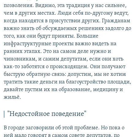
позволения. Видимо, эта традиция у нас сильнее,
чем в других местах. Люди себя по-другому ведут,
когда находятся в присутствии других. Гражданам
важно знать об обсуждаемых решениях задолго до
того, как они будут приняты. Большие
инфраструктурные проекты важно видеть на
ранних этапах. Это на самом деле нужно и
чиновникам, и самим депутатам, если они хоть
как-то заботятся о происходящем. Они получают
быструю обратную связь: допустим, мы не хотим
тратить такие деньги на благоустройство площади,
давайте пустим их на образование, медицину и
жильё.
"Недостойное поведение"
В городе заговорили об этой проблеме. Но пока о
ней мало говорят в самом совете депутатов, по