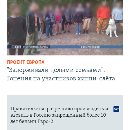
ПРОЕКТ ЕВРОПА
"Задерживали целыми семьями".
Гонения на участников хиппи-слёта