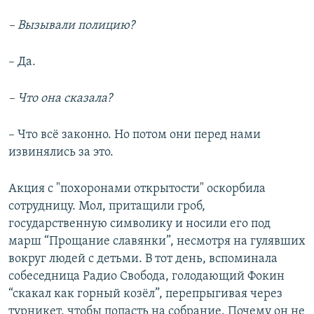
– Вызывали полицию?
– Да.
– Что она сказала?
– Что всё законно. Но потом они перед нами
извинялись за это.
Акция с "похоронами открытости" оскорбила
сотрудницу. Мол, притащили гроб,
государственную символику и носили его под
марш “Прощание славянки”, несмотря на гулявших
вокруг людей с детьми. В тот день, вспоминала
собеседница Радио Свобода, голодающий Фокин
“скакал как горный козёл”, перепрыгивая через
турникет, чтобы попасть на собрание. Почему он не