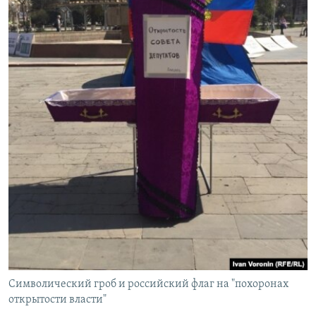
Символический гроб и российский флаг на "похоронах
открытости власти"