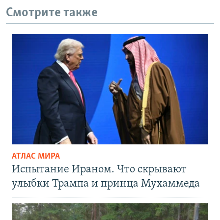
Смотрите также
АТЛАС МИРА
Испытание Ираном. Что скрывают
улыбки Трампа и принца Мухаммеда