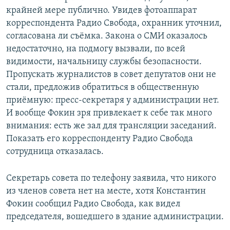
крайней мере публично. Увидев фотоаппарат
корреспондента Радио Свобода, охранник уточнил,
согласована ли съёмка. Закона о СМИ оказалось
недостаточно, на подмогу вызвали, по всей
видимости, начальницу службы безопасности.
Пропускать журналистов в совет депутатов они не
стали, предложив обратиться в общественную
приёмную: пресс-секретаря у администрации нет.
И вообще Фокин зря привлекает к себе так много
внимания: есть же зал для трансляции заседаний.
Показать его корреспонденту Радио Свобода
сотрудница отказалась.
Секретарь совета по телефону заявила, что никого
из членов совета нет на месте, хотя Константин
Фокин сообщил Радио Свобода, как видел
председателя, вошедшего в здание администрации.