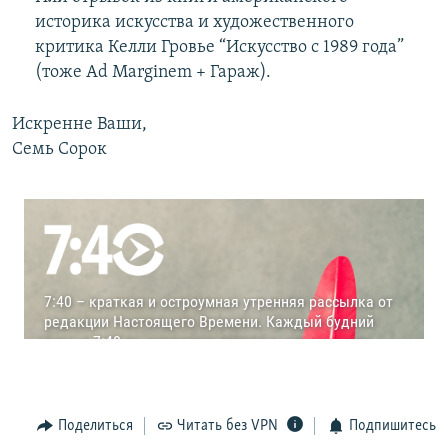
историка искусства и художественного
критика Келли Гровье “Искусство с 1989 года”
(тоже Ad Marginem + Гараж).
Искренне Ваши,
Семь Сорок
Поделиться
Читать без VPN
Подпишитесь