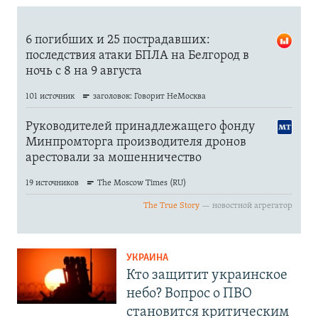
УКРАИНА
Кто защитит украинское
небо? Вопрос о ПВО
становится критическим