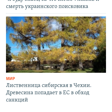
смерть украинского поисковика
МИР
Лиственница сибирская в Чехии.
Древесина попадает в ЕС в обход
санкций