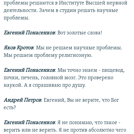
проблемы решаются в Институте Высшей нервной
деятельности. Зачем в студии решать научные
проблемы.
Евгений Понасенков
: Вот золотые слова!
Яков Кротов
: Мы не решаем научные проблемы.
Мы решаем проблему религиозную.
Евгений Понасенков
: Мы точно знаем - пищевод,
почки, печень, головной мозг. Это проверено
наукой. А я спрашиваю про душу.
Андрей Петров
: Евгений, Вы не верите, что Бог
есть?
Евгений Понасенков
: Я не понимаю, что такое -
верить или не верить. Я не против абсолютно чего