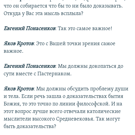
что он собирается что бы то ни было доказывать.
Откуда у Вас эта мысль всплыла?
Евгений Понасенков
: Так это самое важное!
Яков Кротов
: Это с Вашей точки зрения самое
важное.
Евгений Понасенков
: Мы должны докопаться до
сути вместе с Пастернаком.
Яков Кротов
: Мы должны обсудить проблему души
и тела. Если речь зашла о доказательствах бытия
Божия, то это точно по линии философской. И на
этот вопрос лучше всего отвечали католические
мыслители высокого Средневековья. Так могут
быть доказательства?