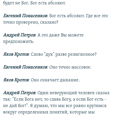
будет не Бог. Бог есть абсолют.
Евгений Понасенков
: Бог есть абсолют. Где все это
точно проверено, сказано?
Андрей Петров
: А это даже Вы можете
предположить.
Яков Кротов
: Слово "дух" разве религиозное?
Евгений Понасенков
: Оно точно массовое.
Яков Кротов
: Оно означает дыхание.
Андрей Петров
: Один неверующий человек сказал
так: "Если Бога нет, то слава Богу, а если Бог есть -
не дай Бог!". Я думаю, что мы все равно крутимся
вокруг определенных понятий, которые мы