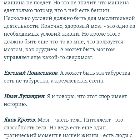
машина не поедет. Но это не значит, что машина
едет только потому, что в ней есть бензин.
Несколько условий должно быть для мыслительной
деятельности. Конечно, здоровый мозг - это одно из
необходимых условий жизни. Но кроме этого
должно быть еще что-то во мне, что пользуется
мозгом, как орудием. А может быть мозгом
управляет еще какой-то сверхмозг.
Евгений Понасенков
: А может быть эта табуретка
есть не табуретка, а кремлевская стена.
Иван Лупандин
: Я и говорю, что этот спор имеет
историю.
Яков Кротов
: Мозг - часть тела. Интеллект - это
способность тела. Но ведь есть еще один
трагический момент в нашей жизни - есть люди с