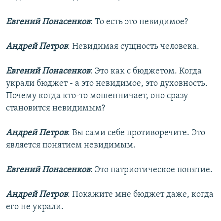
Евгений Понасенков
: То есть это невидимое?
Андрей Петров
: Невидимая сущность человека.
Евгений Понасенков
: Это как с бюджетом. Когда
украли бюджет - а это невидимое, это духовность.
Почему когда кто-то мошенничает, оно сразу
становится невидимым?
Андрей Петров
: Вы сами себе противоречите. Это
является понятием невидимым.
Евгений Понасенков
: Это патриотическое понятие.
Андрей Петров
: Покажите мне бюджет даже, когда
его не украли.