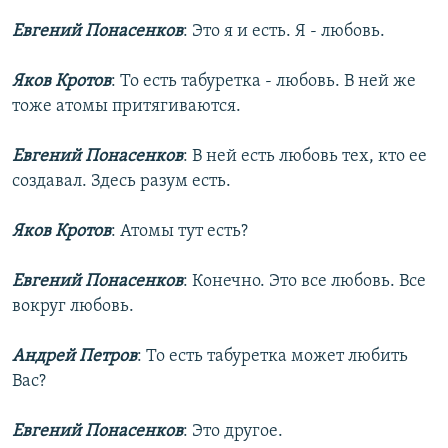
Евгений Понасенков
: Это я и есть. Я - любовь.
Яков Кротов
: То есть табуретка - любовь. В ней же
тоже атомы притягиваются.
Евгений Понасенков
: В ней есть любовь тех, кто ее
создавал. Здесь разум есть.
Яков Кротов
: Атомы тут есть?
Евгений Понасенков
: Конечно. Это все любовь. Все
вокруг любовь.
Андрей Петров
: То есть табуретка может любить
Вас?
Евгений Понасенков
: Это другое.