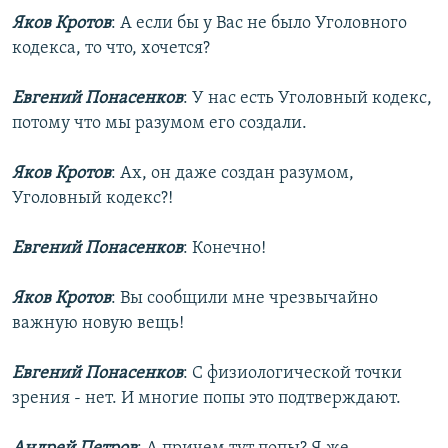
Яков Кротов
: А если бы у Вас не было Уголовного
кодекса, то что, хочется?
Евгений Понасенков
: У нас есть Уголовный кодекс,
потому что мы разумом его создали.
Яков Кротов
: Ах, он даже создан разумом,
Уголовный кодекс?!
Евгений Понасенков
: Конечно!
Яков Кротов
: Вы сообщили мне чрезвычайно
важную новую вещь!
Евгений Понасенков
: С физиологической точки
зрения - нет. И многие попы это подтверждают.