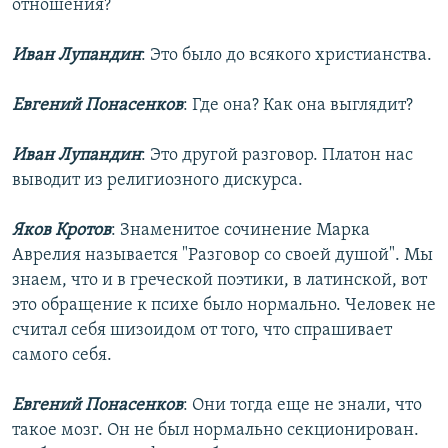
отношения?
Иван Лупандин
: Это было до всякого христианства.
Евгений Понасенков
: Где она? Как она выглядит?
Иван Лупандин
: Это другой разговор. Платон нас
выводит из религиозного дискурса.
Яков Кротов
: Знаменитое сочинение Марка
Аврелия называется "Разговор со своей душой". Мы
знаем, что и в греческой поэтики, в латинской, вот
это обращение к психе было нормально. Человек не
считал себя шизоидом от того, что спрашивает
самого себя.
Евгений Понасенков
: Они тогда еще не знали, что
такое мозг. Он не был нормально секционирован.