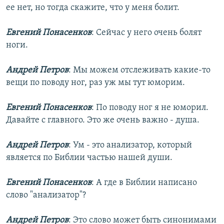
ее нет, но тогда скажите, что у меня болит.
Евгений Понасенков
: Сейчас у него очень болят
ноги.
Андрей Петров
: Мы можем отслеживать какие-то
вещи по поводу ног, раз уж мы тут юморим.
Евгений Понасенков
: По поводу ног я не юморил.
Давайте с главного. Это же очень важно - душа.
Андрей Петров
: Ум - это анализатор, который
является по Библии частью нашей души.
Евгений Понасенков
: А где в Библии написано
слово "анализатор"?
Андрей Петров
: Это слово может быть синонимами