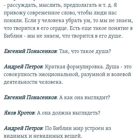
- рассуждать, мыслить, предполагать и т. д. Я
привожу современное слово, чтобы люди нас
поняли. Если у человека убрать ум, то мы не знаем,
что творится в его сердце. Есть еще такое понятие в
Библии - мы не знаем, что творится в его душе.
Евгений Понасенков
: Так, что такое душа?
Андрей Петров
: Краткая формулировка. Душа - это
совокупность эмоциональной, разумной и волевой
деятельности человека.
Евгений Понасенков
: А как она выглядит?
Яков Кротов
: А она должна выглядеть?
Андрей Петров
: По Библии мир устроен из
видимых и невидимых вещей.