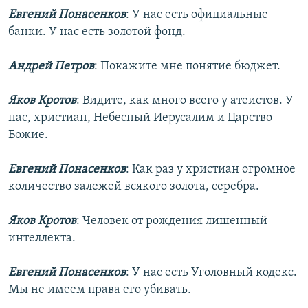
Евгений Понасенков
: У нас есть официальные
банки. У нас есть золотой фонд.
Андрей Петров
: Покажите мне понятие бюджет.
Яков Кротов
: Видите, как много всего у атеистов. У
нас, христиан, Небесный Иерусалим и Царство
Божие.
Евгений Понасенков
: Как раз у христиан огромное
количество залежей всякого золота, серебра.
Яков Кротов
: Человек от рождения лишенный
интеллекта.
Евгений Понасенков
: У нас есть Уголовный кодекс.
Мы не имеем права его убивать.