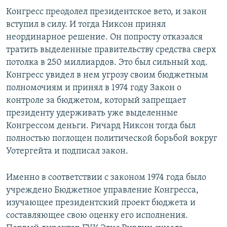
Конгресс преодолел президентское вето, и закон
вступил в силу. И тогда Никсон принял
неординарное решение. Он попросту отказался
тратить выделенные правительству средства сверх
потолка в 250 миллиардов. Это был сильный ход.
Конгресс увидел в нем угрозу своим бюджетным
полномочиям и принял в 1974 году Закон о
контроле за бюджетом, который запрещает
президенту удерживать уже выделенные
Конгрессом деньги. Ричард Никсон тогда был
полностью поглощен политической борьбой вокруг
Уотергейта и подписал закон.
Именно в соответствии с законом 1974 года было
учреждено Бюджетное управление Конгресса,
изучающее президентский проект бюджета и
составляющее свою оценку его исполнения.