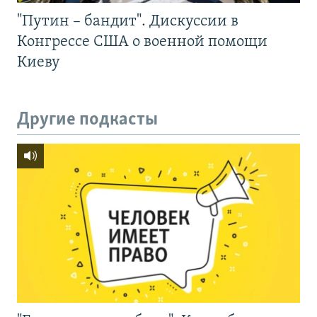
"Путин – бандит". Дискуссии в
Конгрессе США о военной помощи
Киеву
Другие подкасты