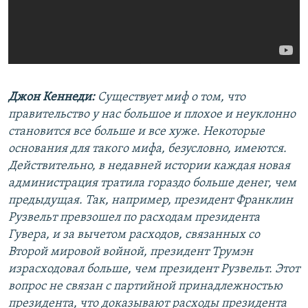
Джон Кеннеди:
Существует миф о том, что
правительство у нас большое и плохое и неуклонно
становится все больше и все хуже. Некоторые
основания для такого мифа, безусловно, имеются.
Действительно, в недавней истории каждая новая
администрация тратила гораздо больше денег, чем
предыдущая. Так, например, президент Франклин
Рузвельт превзошел по расходам президента
Гувера, и за вычетом расходов, связанных со
Второй мировой войной, президент Трумэн
израсходовал больше, чем президент Рузвельт. Этот
вопрос не связан с партийной принадлежностью
президента, что доказывают расходы президента