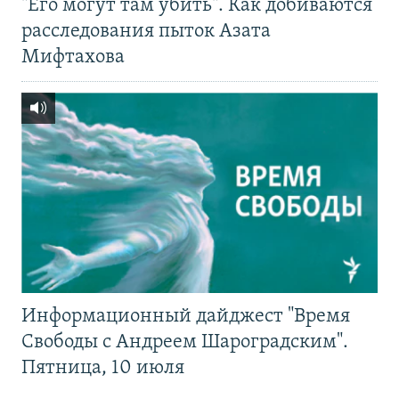
"Его могут там убить". Как добиваются
расследования пыток Азата
Мифтахова
Информационный дайджест "Время
Свободы с Андреем Шароградским".
Пятница, 10 июля