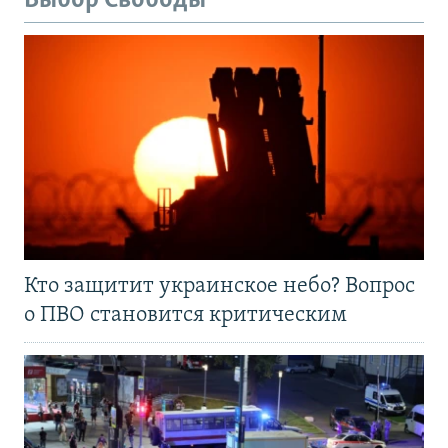
Выбор Свободы
Кто защитит украинское небо? Вопрос
о ПВО становится критическим