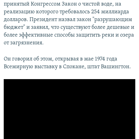
принятый Конгрессом Закон о чистой воде, на
реализацию которого требовалось 254 миллиарда
долларов. Президент назвал закон "разрушающим
бюджет" и заявил, что существуют более дешевые и
более эффективные способы защитить реки и озера
от загрязнения.
Он говорил об этом, открывая в мае 1974 года
Всемирную выставку в Спокане, штат Вашингтон.