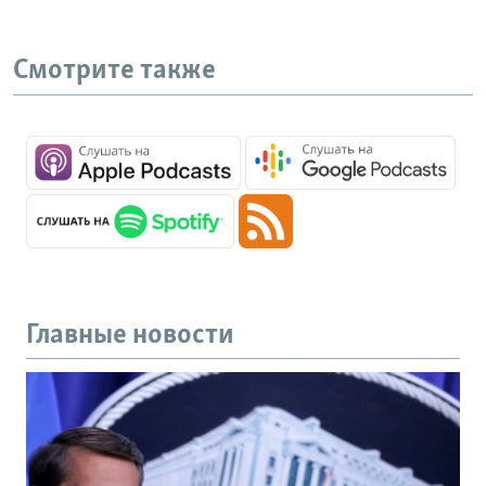
Смотрите также
Главные новости