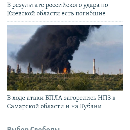
В результате российского удара по
Киевской области есть погибшие
В ходе атаки БПЛА загорелись НПЗ в
Самарской области и на Кубани