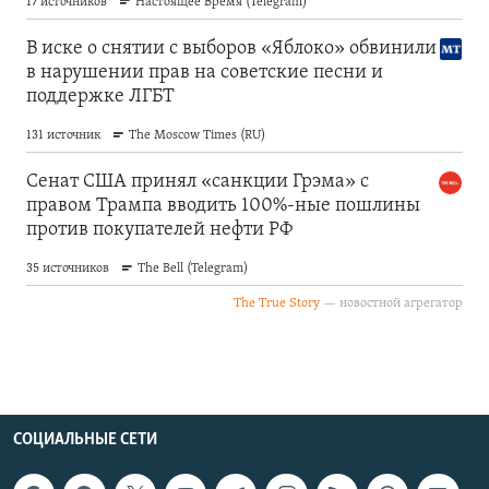
СОЦИАЛЬНЫЕ СЕТИ