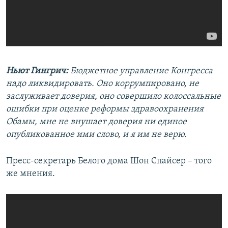
Ньют Гингрич:
Бюджетное управление Конгресса
надо ликвидировать. Оно коррумпировано, не
заслуживает доверия, оно совершило колоссальные
ошибки при оценке реформы здравоохранения
Обамы, мне не внушает доверия ни единое
опубликованное ими слово, и я им не верю.
Пресс-секретарь Белого дома Шон Спайсер – того
же мнения.