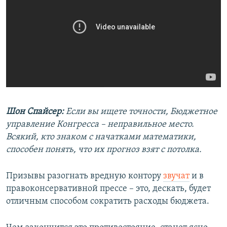
Шон Спайсер:
Если вы ищете точности, Бюджетное
управление Конгресса – неправильное место.
Всякий, кто знаком с начатками математики,
способен понять, что их прогноз взят с потолка.
Призывы разогнать вредную контору
звучат
и в
правоконсервативной прессе – это, дескать, будет
отличным способом сократить расходы бюджета.