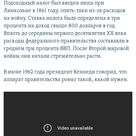
Подоходный налог был введен лишь при
Линкольне в 1861 году, опять-таки из-за расходов
на войну. Ставка налога была определена в три
процента на доход свыше 800 долларов в год.
Вплоть до середины первого десятилетия XX века
расходы федерального правительства составляли в
среднем три процента ВВП. После Второй мировой
войны они начали стремительно расти.
В июне 1962 года президент Кеннеди говорил, что
аппарат правительства ровно такой, какой нужен.