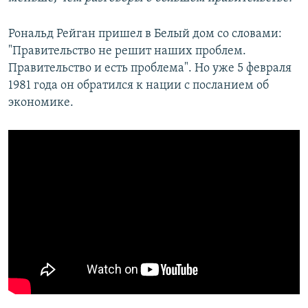
Рональд Рейган пришел в Белый дом со словами:
"Правительство не решит наших проблем.
Правительство и есть проблема". Но уже 5 февраля
1981 года он обратился к нации с посланием об
экономике.