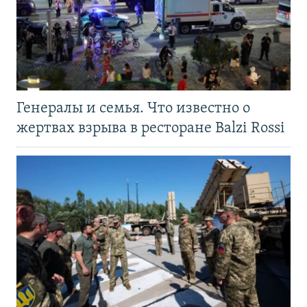
Генералы и семья. Что известно о
жертвах взрыва в ресторане Balzi Rossi