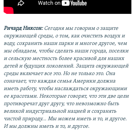
Ричард Никсон:
Сегодня мы говорим о защите
окружающей среды, о том, как очистить воздух и
воду, сохранить наши парки и многое другое, чем
мы обладаем, чтобы сделать наши города, поселки
и сельскую местность более красивой для наших
детей и будущих поколений. Защита окружающей
среды включает все это. Но не только это. Она
означает, что каждая семья Америки должна
иметь работу, чтобы наслаждаться окружающими
ее красотами. Некоторые говорят, что эти две цели
противоречат друг другу, что невозможно быть
великой индустриальной нацией и сохранять
чистой природу... Мы можем иметь и то, и другое.
И мы должны иметь и то, и другое.