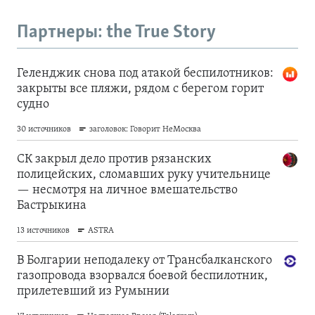
Партнеры: the True Story