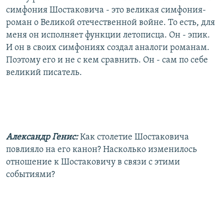
симфония Шостаковича - это великая симфония-
роман о Великой отечественной войне. То есть, для
меня он исполняет функции летописца. Он - эпик.
И он в своих симфониях создал аналоги романам.
Поэтому его и не с кем сравнить. Он - сам по себе
великий писатель.
Александр Генис:
Как столетие Шостаковича
повлияло на его канон? Насколько изменилось
отношение к Шостаковичу в связи с этими
событиями?