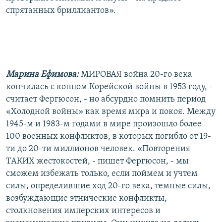
спрятанных бриллиантов».
Марина Ефимова:
МИРОВАЯ война 20-го века
кончилась с концом Корейской войны в 1953 году, -
считает Фергюсон, - но абсурдно помнить период
«Холодной войны» как время мира и покоя. Между
1945-м и 1983-м годами в мире произошло более
100 военных конфликтов, в которых погибло от 19-
ти до 20-ти миллионов человек. «Повторения
ТАКИХ жестокостей, - пишет Фергюсон, - мы
сможем избежать только, если поймем и учтем
силы, определившие ход 20-го века, темные силы,
возбуждающие этнические конфликты,
столкновения имперских интересов и