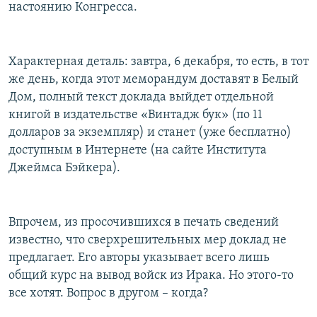
настоянию Конгресса.
Характерная деталь: завтра, 6 декабря, то есть, в тот
же день, когда этот меморандум доставят в Белый
Дом, полный текст доклада выйдет отдельной
книгой в издательстве «Винтадж бук» (по 11
долларов за экземпляр) и станет (уже бесплатно)
доступным в Интернете (на сайте Института
Джеймса Бэйкера).
Впрочем, из просочившихся в печать сведений
известно, что сверхрешительных мер доклад не
предлагает. Его авторы указывает всего лишь
общий курс на вывод войск из Ирака. Но этого-то
все хотят. Вопрос в другом – когда?