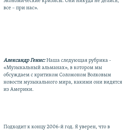
экономические кризисы. Они никуда не делись,
все – при нас».
Александр Генис:
Наша следующая рубрика -
«Музыкальный альманах», в котором мы
обсуждаем с критиком Соломоном Волковым
новости музыкального мира, какими они видятся
из Америки.
Подходит к концу 2006-й год. Я уверен, что в