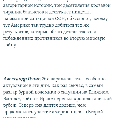
авторитарной истории, три десятилетия кровавой
тирании баатистов и десять лет нищеты,
навязанной санкциями ООН, объясняют, почему
тут Америке так трудно добиться тех же
результатов, которые облагодетельствовали
побежденных противников во Вторую мировую
войну.
Александр Генис:
Это параллель стала особенно
актуальной в эти дни. Как раз сейчас, в самый
разгар бурной полемики о ситуации на Ближнем
Востоке, война в Ираке перешла хронологический
рубеж. Теперь она длится дольше, чем
продолжалось участие американцев во Второй