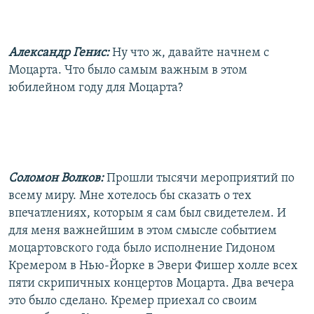
Александр Генис:
Ну что ж, давайте начнем с
Моцарта. Что было самым важным в этом
юбилейном году для Моцарта?
Соломон Волков:
Прошли тысячи мероприятий по
всему миру. Мне хотелось бы сказать о тех
впечатлениях, которым я сам был свидетелем. И
для меня важнейшим в этом смысле событием
моцартовского года было исполнение Гидоном
Кремером в Нью-Йорке в Эвери Фишер холле всех
пяти скрипичных концертов Моцарта. Два вечера
это было сделано. Кремер приехал со своим