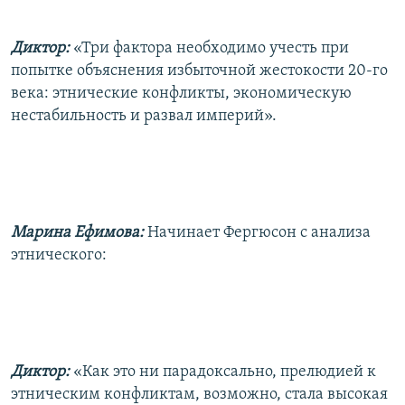
Диктор:
«Три фактора необходимо учесть при
попытке объяснения избыточной жестокости 20-го
века: этнические конфликты, экономическую
нестабильность и развал империй».
Марина Ефимова:
Начинает Фергюсон с анализа
этнического:
Диктор:
«Как это ни парадоксально, прелюдией к
этническим конфликтам, возможно, стала высокая