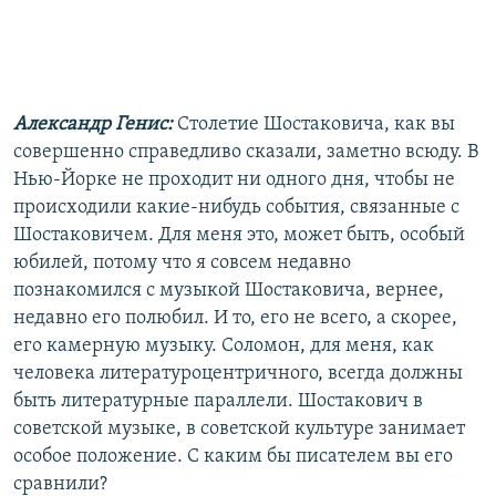
Александр Генис:
Столетие Шостаковича, как вы
совершенно справедливо сказали, заметно всюду. В
Нью-Йорке не проходит ни одного дня, чтобы не
происходили какие-нибудь события, связанные с
Шостаковичем. Для меня это, может быть, особый
юбилей, потому что я совсем недавно
познакомился с музыкой Шостаковича, вернее,
недавно его полюбил. И то, его не всего, а скорее,
его камерную музыку. Соломон, для меня, как
человека литературоцентричного, всегда должны
быть литературные параллели. Шостакович в
советской музыке, в советской культуре занимает
особое положение. С каким бы писателем вы его
сравнили?