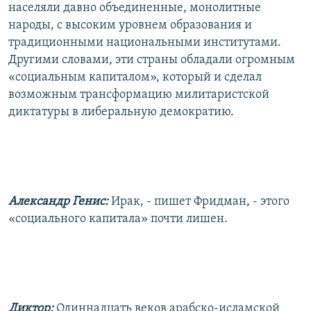
населяли давно объединенные, монолитные
народы, с высоким уровнем образования и
традиционными национальными институтами.
Другими словами, эти страны обладали огромным
«социальным капиталом», который и сделал
возможным трансформацию милитаристской
диктатуры в либеральную демократию.
Александр Генис:
Ирак, - пишет Фридман, - этого
«социального капитала» почти лишен.
Диктор:
Одиннадцать веков арабско-исламской