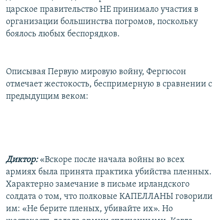
царское правительство НЕ принимало участия в
организации большинства погромов, поскольку
боялось любых беспорядков.
Описывая Первую мировую войну, Фергюсон
отмечает жестокость, беспримерную в сравнении с
предыдущим веком:
Диктор:
«Вскоре после начала войны во всех
армиях была принята практика убийства пленных.
Характерно замечание в письме ирландского
солдата о том, что полковые КАПЕЛЛАНЫ говорили
им: «Не берите пленых, убивайте их». Но