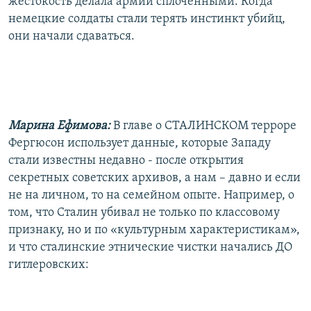
жестокость делала армии сплоченными. Когда
немецкие солдаты стали терять инстинкт убийц,
они начали сдаваться.
Марина Ефимова:
В главе о СТАЛИНСКОМ терроре
Фергюсон использует данные, которые Западу
стали известны недавно - после открытия
секретных советских архивов, а нам – давно и если
не на личном, то на семейном опыте. Например, о
том, что Сталин убивал не только по классовому
признаку, но и по «культурным характеристикам»,
и что сталинские этнические чистки начались ДО
гитлеровских: