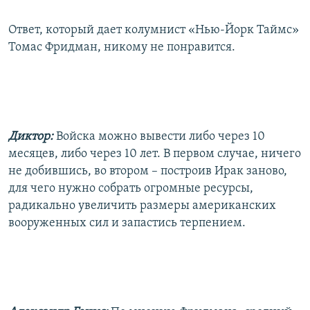
Ответ, который дает колумнист «Нью-Йорк Таймс»
Томас Фридман, никому не понравится.
Диктор:
Войска можно вывести либо через 10
месяцев, либо через 10 лет. В первом случае, ничего
не добившись, во втором – построив Ирак заново,
для чего нужно собрать огромные ресурсы,
радикально увеличить размеры американских
вооруженных сил и запастись терпением.