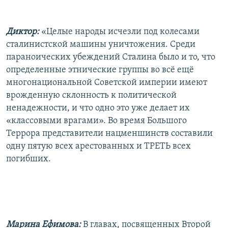
Диктор:
«Целые народы исчезли под колесами
сталинистской машины уничтожения. Среди
параноических убеждений Сталина было и то, что
определенные этнические группы во всё ещё
многонациональной Советской империи имеют
врожденную склонность к политической
ненадежности, и что одно это уже делает их
«классовыми врагами». Во время Большого
Террора представители нацменшинств составили
одну пятую всех арестованных и ТРЕТЬ всех
погибших.
Марина Ефимова:
В главах, посвященных Второй