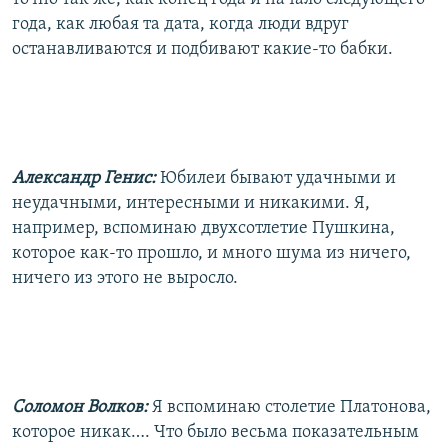
года, как любая та дата, когда люди вдруг
останавливаются и подбивают какие-то бабки.
Александр Генис:
Юбилеи бывают удачными и
неудачными, интересными и никакими. Я,
например, вспоминаю двухсотлетие Пушкина,
которое как-то прошло, и много шума из ничего,
ничего из этого не выросло.
Соломон Волков:
Я вспоминаю столетие Платонова,
которое никак…. Что было весьма показательным