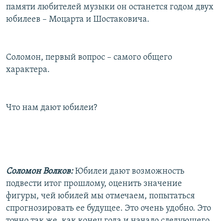
памяти любителей музыки он останется годом двух
юбилеев – Моцарта и Шостаковича.
Соломон, первый вопрос – самого общего
характера.
Что нам дают юбилеи?
Соломон Волков:
Юбилеи дают возможность
подвести итог прошлому, оценить значение
фигуры, чей юбилей мы отмечаем, попытаться
спрогнозировать ее будущее. Это очень удобно. Это
точно так же, как конец года и начало следующего