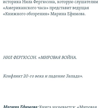
историка Нила Фергюсона, которую слушателям
«Американского часа» представит ведущая
«Книжного обозрения» Марина Ефимова.
НИЛ ФЕРГЮСОН. «МИРОВАЯ ВОЙНА.
Конфликт 20-го века и падение Запада».
Марина Ефимова:
Книга называется: «Мировая