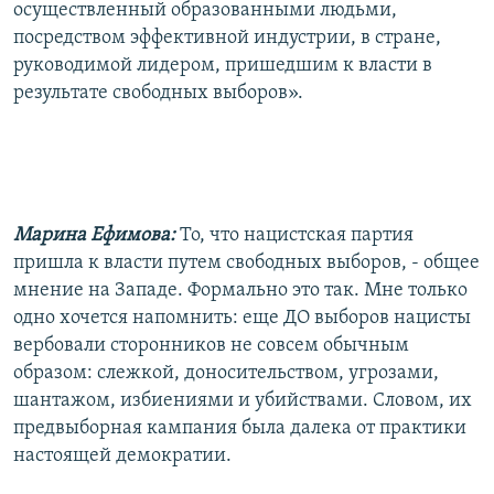
осуществленный образованными людьми,
посредством эффективной индустрии, в стране,
руководимой лидером, пришедшим к власти в
результате свободных выборов».
Марина Ефимова:
То, что нацистская партия
пришла к власти путем свободных выборов, - общее
мнение на Западе. Формально это так. Мне только
одно хочется напомнить: еще ДО выборов нацисты
вербовали сторонников не совсем обычным
образом: слежкой, доносительством, угрозами,
шантажом, избиениями и убийствами. Словом, их
предвыборная кампания была далека от практики
настоящей демократии.