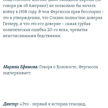
говоря уж об Америке) не позволило бы начать
войну в 1938 году. В чем Фергюсон прав бесспорно –
это в утверждении, что Сталин полностью доверял
Гитлеру, и что это его доверие – самая грубая
политическая ошибка 20-го века, чреватая
неисчислимыми бедствиями.
Марина Ефимова:
Говоря о Холокосте, Фергюсон
подчеркивает:
Диктор:
«Это - первый в истории геноцид,