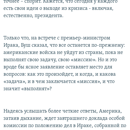
точнее – спорит. Кажется, что сегодня у каждого
есть свои идеи о выходе из кризиса - включая,
естественно, президента.
Только что, на встрече с премьер-министром
Ирака, Буш сказал, что все останется по-прежнему:
американские войска не уйдут из страны, пока не
выполнят свою задачу, свою «миссию». Но и это
вроде бы ясное заявление оставляет место для
вопросов: как это произойдет, и когда, и какова
«задача», и в чем заключается «миссия», и что
значит «выполнят»?
Надеясь услышать более четкие ответы, Америка,
затаив дыхание, ждет завтрашнего доклада особой
комиссии по положению дел в Ираке, собранной по