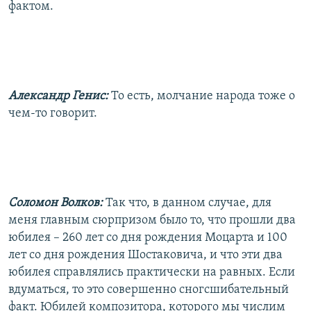
фактом.
Александр Генис:
То есть, молчание народа тоже о
чем-то говорит.
Соломон Волков:
Так что, в данном случае, для
меня главным сюрпризом было то, что прошли два
юбилея – 260 лет со дня рождения Моцарта и 100
лет со дня рождения Шостаковича, и что эти два
юбилея справлялись практически на равных. Если
вдуматься, то это совершенно сногсшибательный
факт. Юбилей композитора, которого мы числим