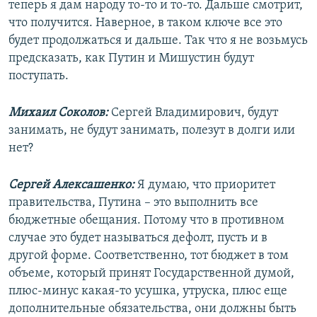
теперь я дам народу то-то и то-то. Дальше смотрит,
что получится. Наверное, в таком ключе все это
будет продолжаться и дальше. Так что я не возьмусь
предсказать, как Путин и Мишустин будут
поступать.
Михаил Соколов:
Сергей Владимирович, будут
занимать, не будут занимать, полезут в долги или
нет?
Сергей Алексашенко:
Я думаю, что приоритет
правительства, Путина – это выполнить все
бюджетные обещания. Потому что в противном
случае это будет называться дефолт, пусть и в
другой форме. Соответственно, тот бюджет в том
объеме, который принят Государственной думой,
плюс-минус какая-то усушка, утруска, плюс еще
дополнительные обязательства, они должны быть