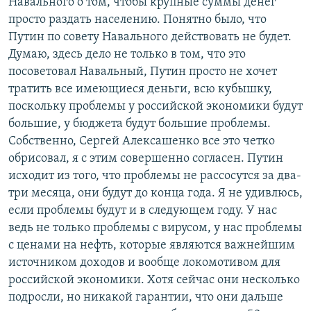
Навального о том, чтобы крупные суммы денег
просто раздать населению. Понятно было, что
Путин по совету Навального действовать не будет.
Думаю, здесь дело не только в том, что это
посоветовал Навальный, Путин просто не хочет
тратить все имеющиеся деньги, всю кубышку,
поскольку проблемы у российской экономики будут
большие, у бюджета будут большие проблемы.
Собственно, Сергей Алексашенко все это четко
обрисовал, я с этим совершенно согласен. Путин
исходит из того, что проблемы не рассосутся за два-
три месяца, они будут до конца года. Я не удивлюсь,
если проблемы будут и в следующем году. У нас
ведь не только проблемы с вирусом, у нас проблемы
с ценами на нефть, которые являются важнейшим
источником доходов и вообще локомотивом для
российской экономики. Хотя сейчас они несколько
подросли, но никакой гарантии, что они дальше