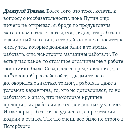
Дмитрий Травин:
Более того, это тоже, кстати, к
вопросу о необязательности, пока Путин еще
ничего не открывал, я, бродя по продуктовым
магазинам возле своего дома, видел, что работает
ювелирный магазин, который явно не относится к
числу тех, которые должны были в то время
работать, еще некоторые магазины работали. То
есть у нас какое-то странное ограничение в работе
экономики было. Создавалось представление, что
по "хорошей" российской традиции те, кто
договорился с властью, те могут работать даже в
условиях карантина, те, кто не договорился, те не
работают. Я знаю, что некоторые крупные
предприятия работали в самых сложных условиях.
Инженеры работали на удаленке, а пролетарии
ходили к станку. Так что очень все было не строго в
Петербурге.