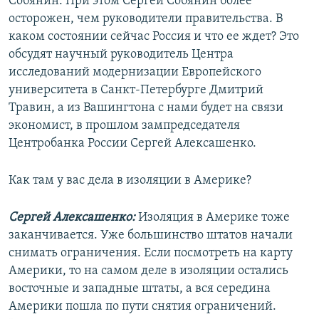
Собянин. При этом Сергей Собянин более
осторожен, чем руководители правительства. В
каком состоянии сейчас Россия и что ее ждет? Это
обсудят научный руководитель Центра
исследований модернизации Европейского
университета в Санкт-Петербурге Дмитрий
Травин, а из Вашингтона с нами будет на связи
экономист, в прошлом зампредседателя
Центробанка России Сергей Алексашенко.
Как там у вас дела в изоляции в Америке?
Сергей Алексашенко:
Изоляция в Америке тоже
заканчивается. Уже большинство штатов начали
снимать ограничения. Если посмотреть на карту
Америки, то на самом деле в изоляции остались
восточные и западные штаты, а вся середина
Америки пошла по пути снятия ограничений.