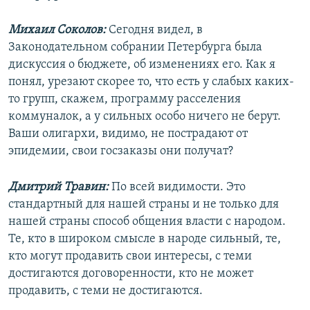
Михаил Соколов:
Сегодня видел, в
Законодательном собрании Петербурга была
дискуссия о бюджете, об изменениях его. Как я
понял, урезают скорее то, что есть у слабых каких-
то групп, скажем, программу расселения
коммуналок, а у сильных особо ничего не берут.
Ваши олигархи, видимо, не пострадают от
эпидемии, свои госзаказы они получат?
Дмитрий Травин:
По всей видимости. Это
стандартный для нашей страны и не только для
нашей страны способ общения власти с народом.
Те, кто в широком смысле в народе сильный, те,
кто могут продавить свои интересы, с теми
достигаются договоренности, кто не может
продавить, с теми не достигаются.