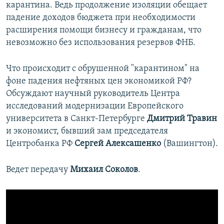
карантина. Ведь продолжение изоляции обещает
падение доходов бюджета при необходимости
расширения помощи бизнесу и гражданам, что
невозможно без использования резервов ФНБ.
Что происходит с обрушенной "карантином" на
фоне падения нефтяных цен экономикой РФ?
Обсуждают научный руководитель Центра
исследований модернизации Европейского
университета в Санкт-Петербурге
Дмитрий Травин
и экономист, бывший зам председателя
Центробанка РФ
Сергей Алексашенко
(Вашингтон).
Ведет передачу
Михаил Соколов
.