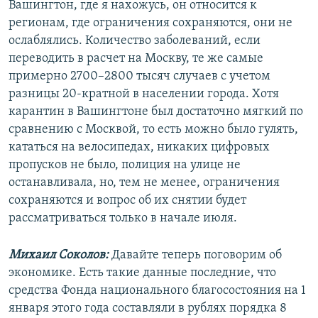
Вашингтон, где я нахожусь, он относится к
регионам, где ограничения сохраняются, они не
ослаблялись. Количество заболеваний, если
переводить в расчет на Москву, те же самые
примерно 2700–2800 тысяч случаев с учетом
разницы 20-кратной в населении города. Хотя
карантин в Вашингтоне был достаточно мягкий по
сравнению с Москвой, то есть можно было гулять,
кататься на велосипедах, никаких цифровых
пропусков не было, полиция на улице не
останавливала, но, тем не менее, ограничения
сохраняются и вопрос об их снятии будет
рассматриваться только в начале июля.
Михаил Соколов:
Давайте теперь поговорим об
экономике. Есть такие данные последние, что
средства Фонда национального благосостояния на 1
января этого года составляли в рублях порядка 8