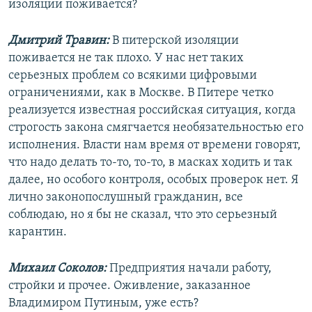
изоляции поживается?
Дмитрий Травин:
В питерской изоляции
поживается не так плохо. У нас нет таких
серьезных проблем со всякими цифровыми
ограничениями, как в Москве. В Питере четко
реализуется известная российская ситуация, когда
строгость закона смягчается необязательностью его
исполнения. Власти нам время от времени говорят,
что надо делать то-то, то-то, в масках ходить и так
далее, но особого контроля, особых проверок нет. Я
лично законопослушный гражданин, все
соблюдаю, но я бы не сказал, что это серьезный
карантин.
Михаил Соколов:
Предприятия начали работу,
стройки и прочее. Оживление, заказанное
Владимиром Путиным, уже есть?