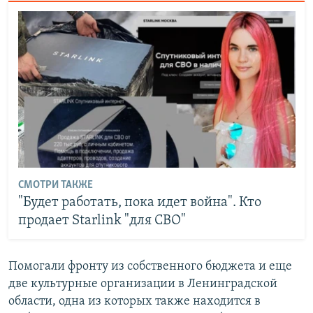
СМОТРИ ТАКЖЕ
"Будет работать, пока идет война". Кто
продает Starlink "для СВО"
Помогали фронту из собственного бюджета и еще
две культурные организации в Ленинградской
области, одна из которых также находится в