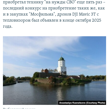
приобретал технику "на нужды СВО" еще пять раз –
последний конкурс на приобретение таких же, как
и в закупках "Мосфильма", дронов DJI Mavic 3T с
тепловизором был объявлен в конце октября 2025
года.