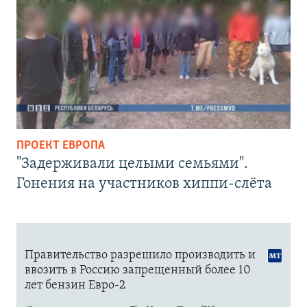
ПРОЕКТ ЕВРОПА
"Задерживали целыми семьями".
Гонения на участников хиппи-слёта