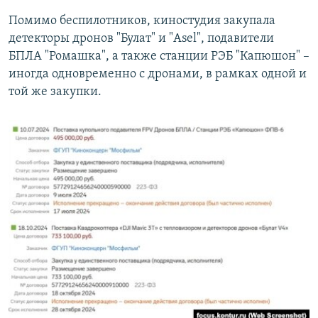
Помимо беспилотников, киностудия закупала
детекторы дронов "Булат" и "Asel", подавители
БПЛА "Ромашка", а также станции РЭБ "Капюшон" –
иногда одновременно с дронами, в рамках одной и
той же закупки.