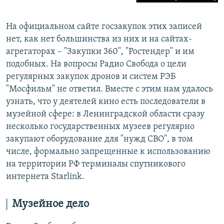
На официальном сайте госзакупок этих записей
нет, как нет большинства из них и на сайтах-
агрегаторах – "Закупки 360", "Ростендер" и им
подобных. На вопросы Радио Свобода о цели
регулярных закупок дронов и систем РЭБ
"Мосфильм" не ответил. Вместе с этим нам удалось
узнать, что у деятелей кино есть последователи в
музейной сфере: в Ленинградской области сразу
несколько государственных музеев регулярно
закупают оборудование для "нужд СВО", в том
числе, формально запрещенные к использованию
на территории РФ терминалы спутникового
интернета Starlink.
Музейное дело