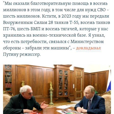
"Мы оказали благотворительную помощь в восемь
миллионов в этом году, в том числе для нужд СВО –
шесть миллионов. Кстати, в 2023 году мы передали
Вооруженным Силам 28 танков Т-55, восемь танков
ПТ-76, шесть БМП и восемь тягачей, которые у нас
хранились на военно-технической базе. Я узнал,
что есть потребности, связался с Министерством
обороны – забрали эти машины", –
докладывал
Путину режиссер.