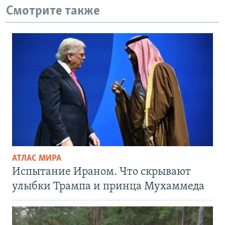
Смотрите также
АТЛАС МИРА
Испытание Ираном. Что скрывают
улыбки Трампа и принца Мухаммеда