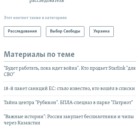
расследователь
Этот контент также в категориях
Расследования
Выбор Свободы
Украина
Материалы по теме
"Будет работать, пока идет война". Кто продает Starlink "для
СВО"
18-й пакет санкций ЕС: стало известно, кто вошёл в списки
Тайна центра "Рубикон". БПЛА-спецназ в парке "Патриот"
"Важные истории": Россия закупает беспилотники и чипы
через Казахстан