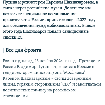
Путина и режиссером Кареном Шахназаровым, а
также через российские музеи. Делать это им
позволяет специальное постановление
правительства России, принятое еще в 2022 году
для обеспечения нужд мобилизованных. В июле
этого года Шахназаров попал в санкционные
списки ЕС.
Все для фронта
Ровно год назад, 13 ноября 2024-го года Президент
России Владимир Путин встречается в Кремле с
гендиректором киноконцерна "Мосфильм"
Кареном Шахназаровым – своим доверенным
лицом, горячим сторонником "СВО" и завсегдатаем
политических ток-шоу на российском
телевидении.