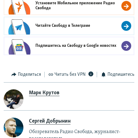
Установите Мобильное приложение
Радио
Свобода
Читайте Свободу в
Телеграме
Подпишитесь на Свободу в
Google новостях
Поделиться
Читать без VPN
Подпишитесь
Марк Крутов
Сергей Добрынин
Обозреватель Радио Свобода, журналист-