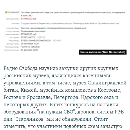
Радио Свобода изучило закупки других крупных
российских музеев, являющихся казенными
учреждениями, в том числе, музея Сталинградской
битвы, Кижей, музейных комплексов в Костроме,
Ростове и Ярославле, Петергофа, Царского села и
некоторых других. В них конкурсов на поставки
оборудования "на нужды СВО", дронов, систем РЭБ
или "Старлинков" мы не обнаружили. Стоит
отметить, что участники подобных схем зачастую