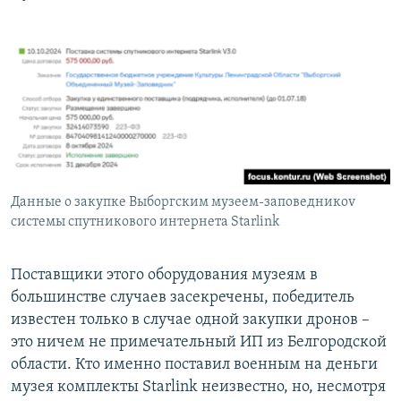
Данные о закупке Выборгским музеем-заповедникоv
системы спутникового интернета Starlink
Поставщики этого оборудования музеям в
большинстве случаев засекречены, победитель
известен только в случае одной закупки дронов –
это ничем не примечательный ИП из Белгородской
области. Кто именно поставил военным на деньги
музея комплекты Starlink неизвестно, но, несмотря