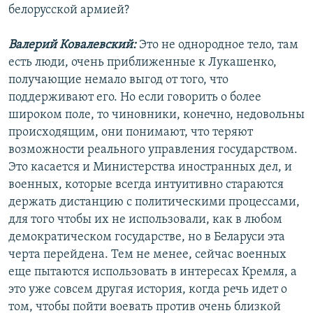
белорусской армией?
Валерий Ковалевский:
Это не однородное тело, там
есть люди, очень приближенные к Лукашенко,
получающие немало выгод от того, что
поддерживают его. Но если говорить о более
широком поле, то чиновники, конечно, недовольны
происходящим, они понимают, что теряют
возможности реального управления государством.
Это касается и Министерства иностранных дел, и
военных, которые всегда интуитивно стараются
держать дистанцию с политическими процессами,
для того чтобы их не использовали, как в любом
демократическом государстве, но в Беларуси эта
черта перейдена. Тем не менее, сейчас военных
еще пытаются использовать в интересах Кремля, а
это уже совсем другая история, когда речь идет о
том, чтобы пойти воевать против очень близкой