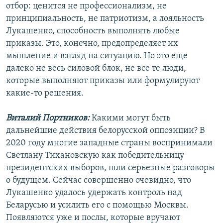
отбор: ценится не профессионализм, не
принципиальность, не патриотизм, а лояльность
Лукашенко, способность выполнять любые
приказы. Это, конечно, предопределяет их
мышление и взгляд на ситуацию. Но это еще
далеко не весь силовой блок, не все те люди,
которые выполняют приказы или формулируют
какие-то решения.
Виталий Портников:
Какими могут быть
дальнейшие действия белорусской оппозиции? В
2020 году многие западные страны воспринимали
Светлану Тихановскую как победительницу
президентских выборов, шли серьезные разговоры
о будущем. Сейчас совершенно очевидно, что
Лукашенко удалось удержать контроль над
Беларусью и усилить его с помощью Москвы.
Появляются уже и послы, которые вручают