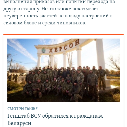
выполнения приказов или попытки перехода на
другую сторону. Но это также показывает
неуверенность властей по поводу настроений в
силовом блоке и среди чиновников.
СМОТРИ ТАКЖЕ
Генштаб ВСУ обратился к гражданам
Беларуси