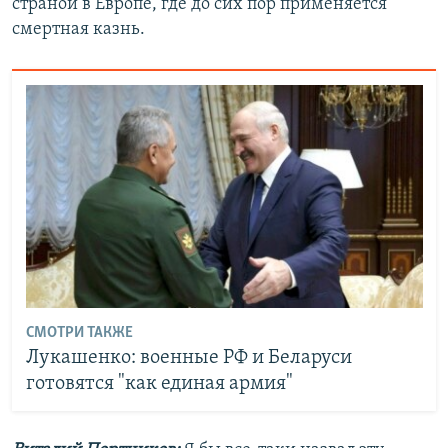
страной в Европе, где до сих пор применяется
смертная казнь.
СМОТРИ ТАКЖЕ
Лукашенко: военные РФ и Беларуси
готовятся "как единая армия"