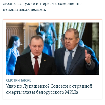
страны за чужие интересы с совершенно
непонятными целями.
СМОТРИ ТАКЖЕ
Удар по Лукашенко? Соцсети о странной
смерти главы белорусского МИДа