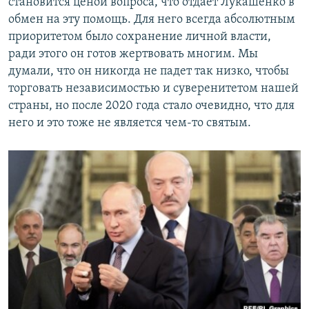
становится ценой вопроса, что отдает Лукашенко в
обмен на эту помощь. Для него всегда абсолютным
приоритетом было сохранение личной власти,
ради этого он готов жертвовать многим. Мы
думали, что он никогда не падет так низко, чтобы
торговать независимостью и суверенитетом нашей
страны, но после 2020 года стало очевидно, что для
него и это тоже не является чем-то святым.