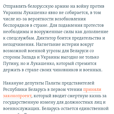
Отправлять белорусскую армию на войну против
Украины Лукашенко явно не собирается, в том
числе из-за вероятности возобновления
беспорядков в стране. Для подавления протестов
необходимы и вооруженные силы как дополнение
к спецслужбам. Диктатор боится предательства и
неподчинения. Нагнетание истерии вокруг
возможной военной угрозы для Беларуси со
стороны Запада и Украины выгодно не только
Путину, но и Лукашенко, который стремится
держать в страхе своих чиновников и военных.
Накануне депутаты Палаты представителей
Республики Беларусь в первом чтении
приняли
законопроект
, который вводит смертную казнь за
государственную измену для должностных лиц и
военнослужащих. Беларусь остается единственной