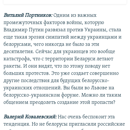
Виталий Портников:
Одним из важных
промежуточных факторов войны, которую
Владимир Путин развязал против Украины, стала
еще такая эрозия симпатий между украинцами и
белорусами, чего никогда не было за эти
десятилетия. Сейчас для украинцев это вообще
катастрофа, что с территории Беларуси летают
ракеты. И они видят, что по этому поводу нет
больших протестов. Это уже создает совершенно
другие последствия для будущих белорусско-
украинских отношений. Вы были во Львове на
белорусско-украинском форуме. Можно ли таким
общением преодолеть создание этой пропасти?
Валерий Ковалевский:
Нас очень беспокоит эта
тенденция. Но не белорусы пригласили российские