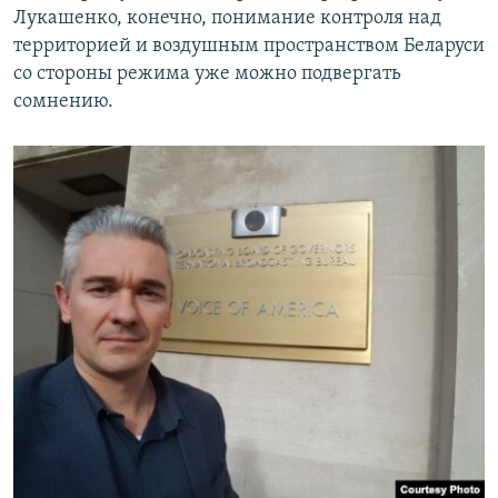
Лукашенко, конечно, понимание контроля над
территорией и воздушным пространством Беларуси
со стороны режима уже можно подвергать
сомнению.