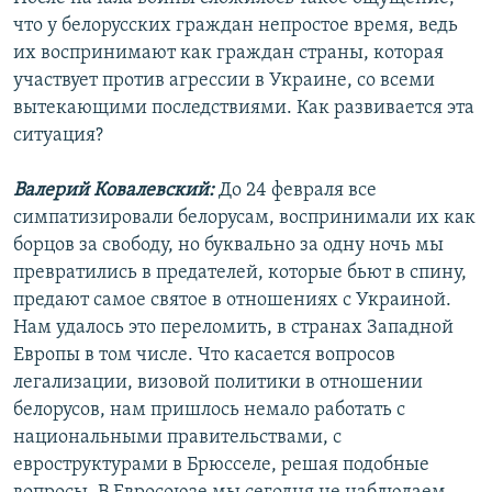
что у белорусских граждан непростое время, ведь
их воспринимают как граждан страны, которая
участвует против агрессии в Украине, со всеми
вытекающими последствиями. Как развивается эта
ситуация?
Валерий Ковалевский:
До 24 февраля все
симпатизировали белорусам, воспринимали их как
борцов за свободу, но буквально за одну ночь мы
превратились в предателей, которые бьют в спину,
предают самое святое в отношениях с Украиной.
Нам удалось это переломить, в странах Западной
Европы в том числе. Что касается вопросов
легализации, визовой политики в отношении
белорусов, нам пришлось немало работать с
национальными правительствами, с
евроструктурами в Брюсселе, решая подобные