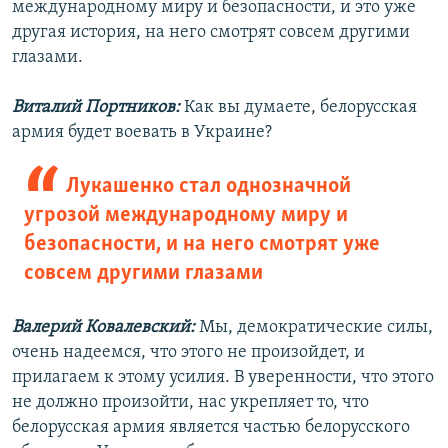
международному миру и безопасности, и это уже
другая история, на него смотрят совсем другими
глазами.
Виталий Портников:
Как вы думаете, белорусская
армия будет воевать в Украине?
Лукашенко стал однозначной
угрозой международному миру и
безопасности, и на него смотрят уже
совсем другими глазами
Валерий Ковалевский:
Мы, демократические силы,
очень надеемся, что этого не произойдет, и
прилагаем к этому усилия. В уверенности, что этого
не должно произойти, нас укрепляет то, что
белорусская армия является частью белорусского