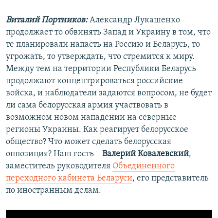
Виталий Портников:
Александр Лукашенко
продолжает то обвинять Запад и Украину в том, что
те планировали напасть на Россию и Беларусь, то
угрожать, то утверждать, что стремится к миру.
Между тем на территории Республики Беларусь
продолжают концентрироваться российские
войска, и наблюдатели задаются вопросом, не будет
ли сама белорусская армия участвовать в
возможном новом нападении на северные
регионы Украины. Как реагирует белорусское
общество? Что может сделать белорусская
оппозиция? Наш гость –
Валерий Ковалевский
,
заместитель руководителя
Объединенного
переходного кабинета Беларуси
, его представитель
по иностранным делам.