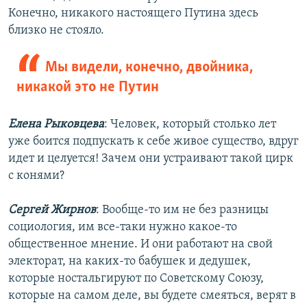
Конечно, никакого настоящего Путина здесь
близко не стояло.
Мы видели, конечно, двойника,
никакой это не Путин
Елена Рыковцева
: Человек, который столько лет
уже боится подпускать к себе живое существо, вдруг
идет и целуется! Зачем они устраивают такой цирк
с конями?
Сергей Жирнов
: Вообще-то им не без разницы
социология, им все-таки нужно какое-то
общественное мнение. И они работают на свой
электорат, на каких-то бабушек и дедушек,
которые ностальгируют по Советскому Союзу,
которые на самом деле, вы будете смеяться, верят в