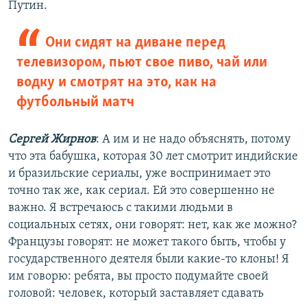
Путин.
Они сидят на диване перед
телевизором, пьют свое пиво, чай или
водку и смотрят на это, как на
футбольный матч
Сергей Жирнов
: А им и не надо объяснять, потому
что эта бабушка, которая 30 лет смотрит индийские
и бразильские сериалы, уже воспринимает это
точно так же, как сериал. Ей это совершенно не
важно. Я встречаюсь с такими людьми в
социальных сетях, они говорят: нет, как же можно?
Французы говорят: не может такого быть, чтобы у
государственного деятеля были какие-то клоны! Я
им говорю: ребята, вы просто подумайте своей
головой: человек, который заставляет сдавать