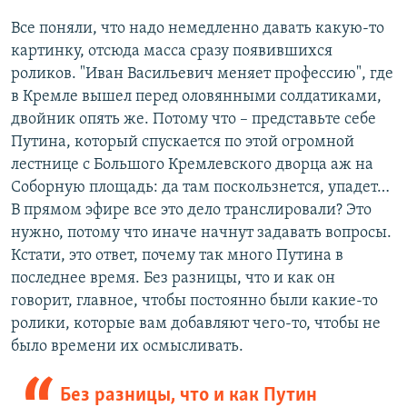
Все поняли, что надо немедленно давать какую-то
картинку, отсюда масса сразу появившихся
роликов. "Иван Васильевич меняет профессию", где
в Кремле вышел перед оловянными солдатиками,
двойник опять же. Потому что – представьте себе
Путина, который спускается по этой огромной
лестнице с Большого Кремлевского дворца аж на
Соборную площадь: да там поскользнется, упадет…
В прямом эфире все это дело транслировали? Это
нужно, потому что иначе начнут задавать вопросы.
Кстати, это ответ, почему так много Путина в
последнее время. Без разницы, что и как он
говорит, главное, чтобы постоянно были какие-то
ролики, которые вам добавляют чего-то, чтобы не
было времени их осмысливать.
Без разницы, что и как Путин