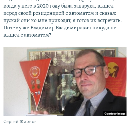
когда у него в 2020 году была заваруха, вышел
перед своей резиденцией с автоматом и сказал:
пускай они ко мне приходят, я готов их встречать.
Почему же Владимир Владимирович никуда не
вышел с автоматом?
Сергей Жирнов